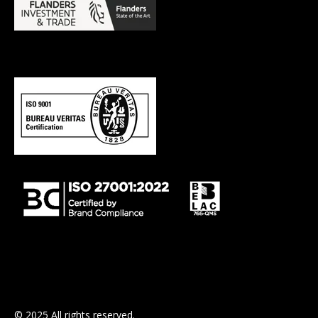
© 2025 All rights reserved.