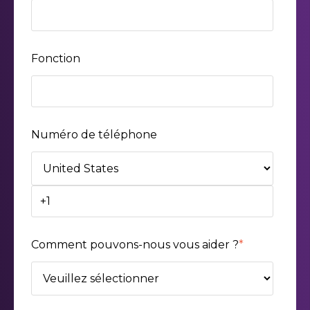
Fonction
Numéro de téléphone
Comment pouvons-nous vous aider ?
*