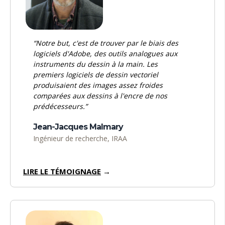
“Notre but, c'est de trouver par le biais des
logiciels d'Adobe, des outils analogues aux
instruments du dessin à la main. Les
premiers logiciels de dessin vectoriel
produisaient des images assez froides
comparées aux dessins à l'encre de nos
prédécesseurs.”
Jean-Jacques Malmary
Ingénieur de recherche, IRAA
LIRE LE TÉMOIGNAGE
→