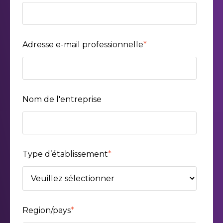
Adresse e-mail professionnelle
*
Nom de l'entreprise
Type d’établissement
*
Region/pays
*