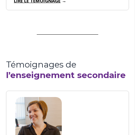
LIRE LE TÉMOIGNAGE
→
Témoignages de
l’enseignement secondaire