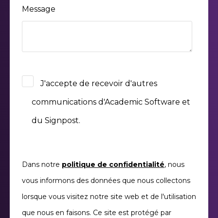
Message
J'accepte de recevoir d'autres
communications d'Academic Software et
du Signpost.
Dans notre
politique de confidentialité
, nous
vous informons des données que nous collectons
lorsque vous visitez notre site web et de l'utilisation
que nous en faisons. Ce site est protégé par