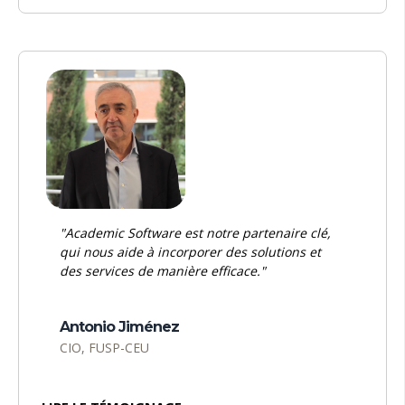
"Academic Software est notre partenaire clé,
qui nous aide à incorporer des solutions et
des services de manière efficace."
Antonio Jiménez
CIO, FUSP-CEU