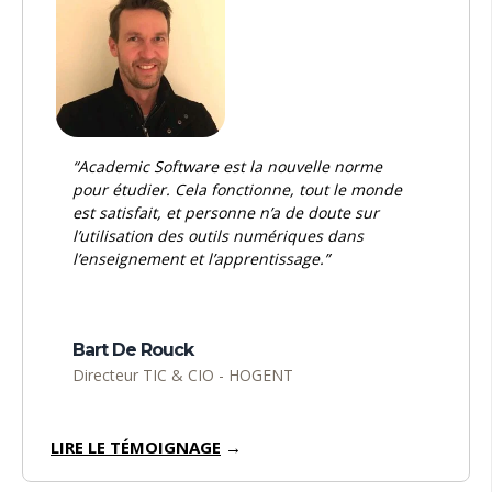
“Academic Software est la nouvelle norme
pour étudier. Cela fonctionne, tout le monde
est satisfait, et personne n’a de doute sur
l’utilisation des outils numériques dans
l’enseignement et l’apprentissage.”
Bart De Rouck
Directeur TIC & CIO - HOGENT
LIRE LE TÉMOIGNAGE
→