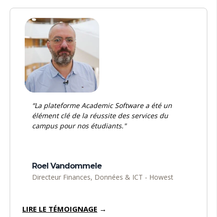
“La plateforme Academic Software a été un
élément clé de la réussite des services d
u
campus pour nos étudiants."
Roel Vandommele
Directeur Finances, Données & ICT - Howest
LIRE LE TÉMOIGNAGE
→