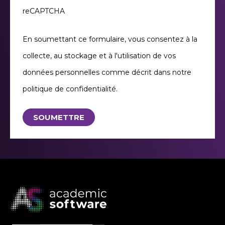
reCAPTCHA
En soumettant ce formulaire, vous consentez à la
collecte, au stockage et à l'utilisation de vos
données personnelles comme décrit dans notre
politique de confidentialité.