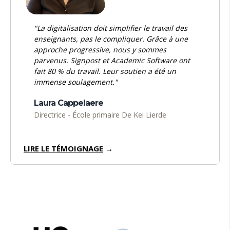
"La digitalisation doit simplifier le travail des
enseignants, pas le compliquer. Grâce à une
approche progressive, nous y sommes
parvenus. Signpost et Academic Software ont
fait 80 % du travail. Leur soutien a été un
immense soulagement."
Laura Cappelaere
Directrice -
École primaire
De Kei Lierde
LIRE LE TÉMOIGNAGE
→