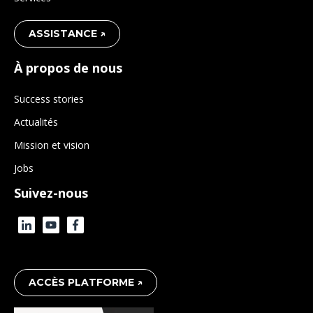
ASSISTANCE ↗
À propos de nous
Success stories
Actualités
Mission et vision
Jobs
Suivez-nous
ACCÈS PLATFORME ↗