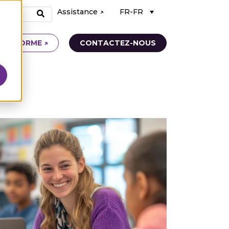
Assistance ↗
FR-FR
ATEFORME ↗
CONTACTEZ-NOUS