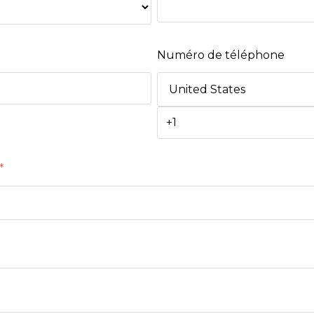
Numéro de téléphone
*