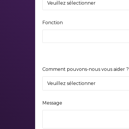
Fonction
Comment pouvons-nous vous aider ?
Message