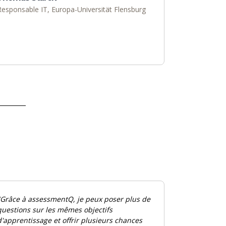
Responsable
IT
, Europa-Universität Flensburg
Grâce à assessmentQ, je peux poser plus de
questions sur les mêmes objectifs
d'apprentissage et offrir plusieurs chances