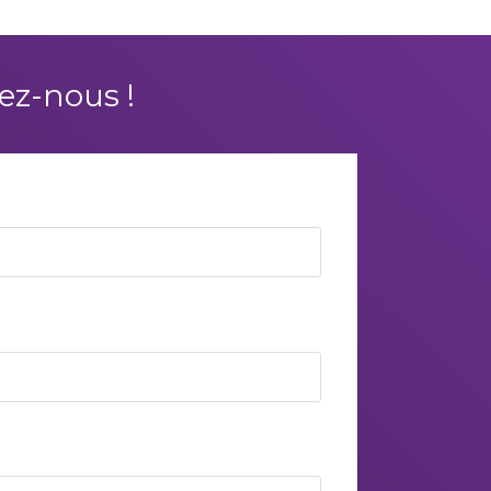
ez-nous !