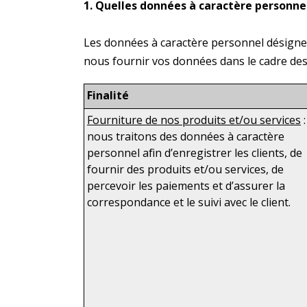
1.
Quelles données à caractère personnel 
Les données à caractère personnel désignen
nous fournir vos données dans le cadre des a
Finalité
Fourniture de nos produits et/ou services
:
nous traitons des données à caractère
personnel afin d’enregistrer les clients, de
fournir des produits et/ou services, de
percevoir les paiements et d’assurer la
correspondance et le suivi avec le client.