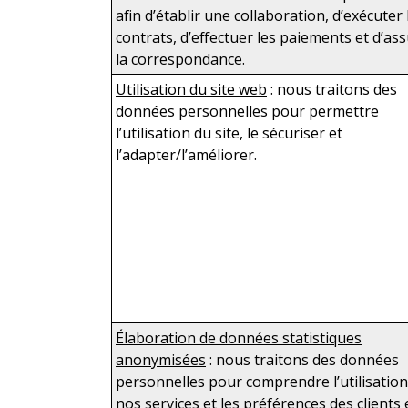
afin d’établir une collaboration, d’exécuter 
contrats, d’effectuer les paiements et d’as
la correspondance.
Utilisation du site web
: nous traitons des
données personnelles pour permettre
l’utilisation du site, le sécuriser et
l’adapter/l’améliorer.
Élaboration de données statistiques
anonymisées
: nous traitons des données
personnelles pour comprendre l’utilisation
nos services et les préférences des clients