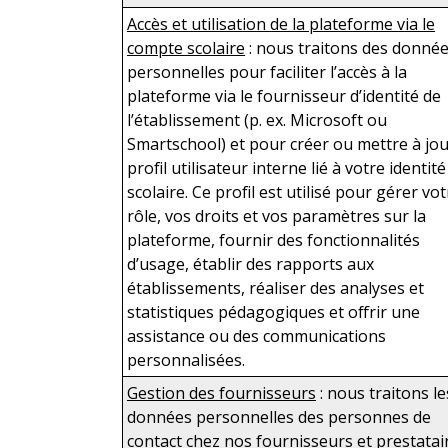
Accès et utilisation de la plateforme via le
compte scolaire
: nous traitons des donné
personnelles pour faciliter l’accès à la
plateforme via le fournisseur d’identité de
l’établissement (p. ex. Microsoft ou
Smartschool) et pour créer ou mettre à jo
profil utilisateur interne lié à votre identité
scolaire. Ce profil est utilisé pour gérer vo
rôle, vos droits et vos paramètres sur la
plateforme, fournir des fonctionnalités
d’usage, établir des rapports aux
établissements, réaliser des analyses et
statistiques pédagogiques et offrir une
assistance ou des communications
personnalisées.
Gestion des fournisseurs
: nous traitons le
données personnelles des personnes de
contact chez nos fournisseurs et prestatai