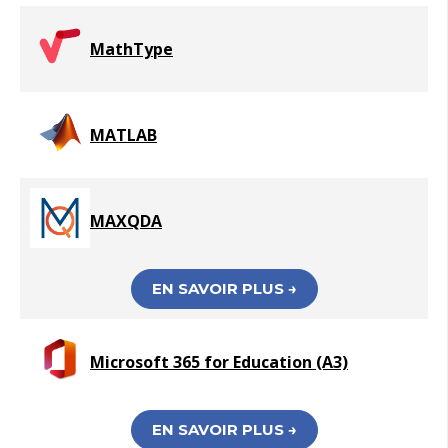
MathType
MATLAB
MAXQDA
EN SAVOIR PLUS →
Microsoft 365 for Education (A3)
EN SAVOIR PLUS →