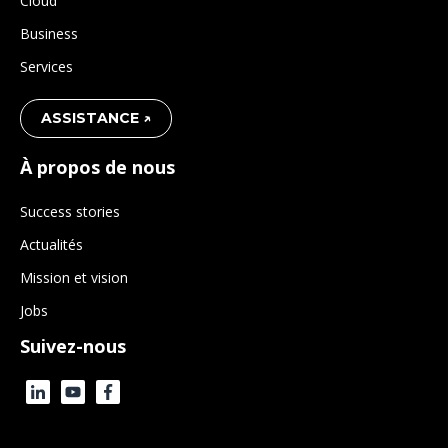
Cloud
Business
Services
ASSISTANCE ↗
À propos de nous
Success stories
Actualités
Mission et vision
Jobs
Suivez-nous