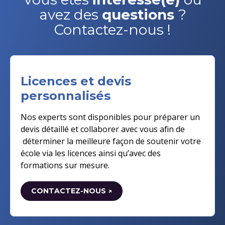
avez des
questions
?
Contactez-nous !
Licences et devis
personnalisés
Nos experts sont disponibles pour préparer un
devis détaillé et collaborer avec vous afin de
déterminer la meilleure façon de soutenir votre
école via les licences ainsi qu’avec des
formations sur mesure.
CONTACTEZ-NOUS ↗