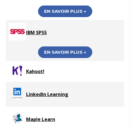
EN SAVOIR PLUS →
IBM SPSS
EN SAVOIR PLUS →
Kahoot!
LinkedIn Learning
Maple Learn