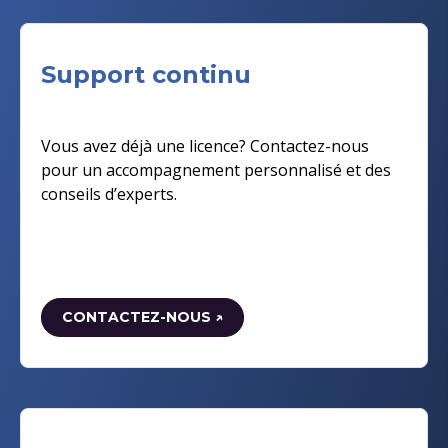
Support continu
Vous avez déjà une licence? Contactez-nous
pour un accompagnement personnalisé et des
conseils d’experts.
CONTACTEZ-NOUS ↗