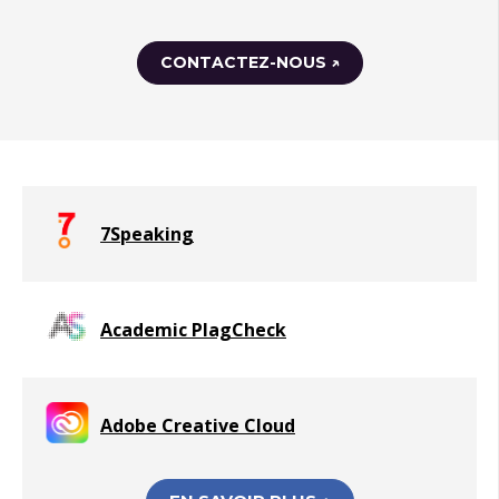
CONTACTEZ-NOUS ↗
7Speaking
Academic PlagCheck
Adobe Creative Cloud