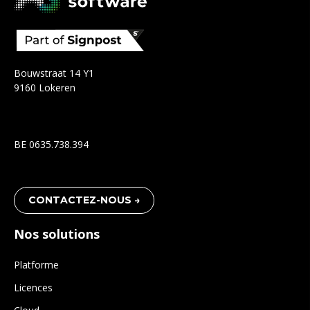
Bouwstraat 14 Y1
9160 Lokeren
BE 0635.738.394
CONTACTEZ-NOUS →
Nos solutions
Platforme
Licences