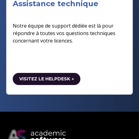
Assistance technique
Notre équipe de support dédiée est là pour
répondre à toutes vos questions techniques
concernant votre licences.
VISITEZ LE HELPDESK ↗