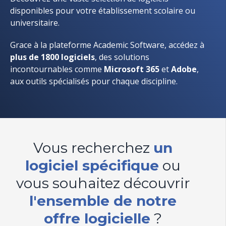
disponibles pour votre établissement scolaire ou
universitaire.
Grace à la plateforme Academic Software, accédez à
plus de 1800 logiciels
,
des solutions
incontournables comme
Microsoft 365
et
Adobe
,
aux outils spécialisés pour chaque discipline.
Vous recherchez
un
logiciel spécifique
ou
vous souhaitez découvrir
l'ensemble de notre
offre logicielle
?