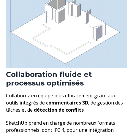
Collaboration fluide et
processus optimisés
Collaborez en équipe plus efficacement grâce aux
outils intégrés de
commentaires 3D
, de gestion des
tâches et de
détection de conflits
.
SketchUp prend en charge de nombreux formats
professionnels, dont IFC 4, pour une intégration