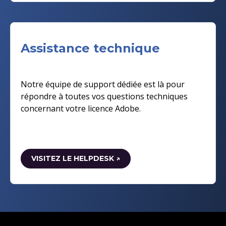
Assistance technique
Notre équipe de support dédiée est là pour
répondre à toutes vos questions techniques
concernant votre licence Adobe.
VISITEZ LE HELPDESK ↗