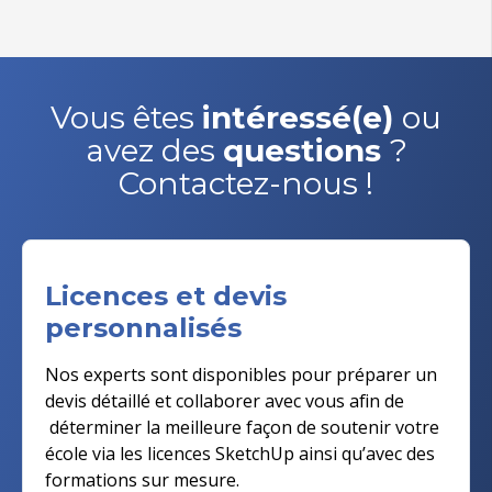
Vous êtes
intéressé(e)
ou
avez des
questions
?
Contactez-nous !
Licences et devis
personnalisés
Nos experts sont disponibles pour préparer un
devis détaillé et collaborer avec vous afin de
déterminer la meilleure façon de soutenir votre
école via les licences SketchUp ainsi qu’avec des
formations sur mesure.