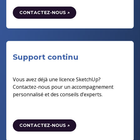
CONTACTEZ-NOUS ↗
Support continu
Vous avez déjà une licence SketchUp?
Contactez-nous pour un accompagnement
personnalisé et des conseils d’experts.
CONTACTEZ-NOUS ↗