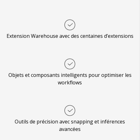
Extension Warehouse avec des centaines d’extensions
Objets et composants intelligents pour optimiser les
workflows
Outils de précision avec snapping et inférences
avancées