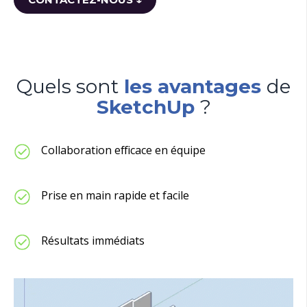
Quels sont
les avantages
de
SketchUp
?
Collaboration efficace en équipe
Prise en main rapide et facile
Résultats immédiats