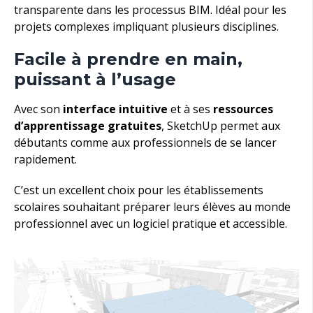
transparente dans les processus BIM. Idéal pour les
projets complexes impliquant plusieurs disciplines.
Facile à prendre en main,
puissant à l’usage
Avec son
interface intuitive
et à ses
ressources
d’apprentissage gratuites
, SketchUp permet aux
débutants comme aux professionnels de se lancer
rapidement.
C’est un excellent choix pour les établissements
scolaires souhaitant préparer leurs élèves au monde
professionnel avec un logiciel pratique et accessible.