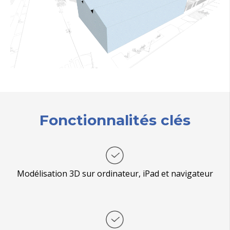
Fonctionnalités clés
Modélisation 3D sur ordinateur, iPad et navigateur