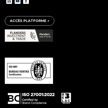
ACCÈS PLATFORME ↗