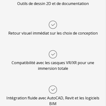
Outils de dessin 2D et de documentation
Retour visuel immédiat sur les choix de conception
Compatibilité avec les casques VR/XR pour une
immersion totale
Intégration fluide avec AutoCAD, Revit et les logiciels
BIM