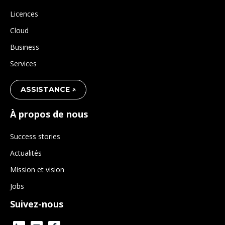
Licences
Cloud
Business
Services
ASSISTANCE ↗
À propos de nous
Success stories
Actualités
Mission et vision
Jobs
Suivez-nous