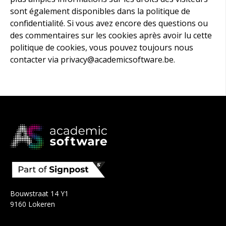
sont également disponibles dans la politique de
confidentialité. Si vous avez encore des questions ou
des commentaires sur les cookies après avoir lu cette
politique de cookies, vous pouvez toujours nous
contacter via privacy@academicsoftware.be.
Bouwstraat 14 Y1
9160 Lokeren