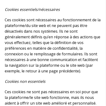
Cookies essentiels/nécessaires
Ces cookies sont nécessaires au fonctionnement de la
plateforme/du site web et ne peuvent pas être
désactivés dans nos systèmes. Ils ne sont
généralement définis qu’en réponse à des actions que
vous effectuez, telles que la définition de vos
préférences en matière de confidentialité, la
connexion ou le remplissage de formulaires. Ils sont
nécessaires à une bonne communication et facilitent
la navigation sur la plateforme ou le site web (par
exemple, le retour à une page précédente).
Cookies non essentiels
Ces cookies ne sont pas nécessaires en soi pour que
la plateforme/le site web fonctionne, mais ils nous
aident à offrir un site web amélioré et personnalisé.