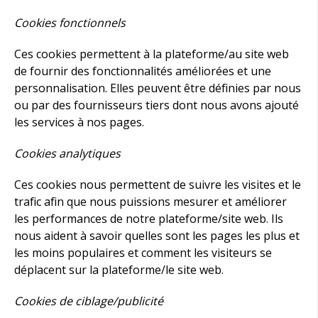
Cookies fonctionnels
Ces cookies permettent à la plateforme/au site web
de fournir des fonctionnalités améliorées et une
personnalisation. Elles peuvent être définies par nous
ou par des fournisseurs tiers dont nous avons ajouté
les services à nos pages.
Cookies analytiques
Ces cookies nous permettent de suivre les visites et le
trafic afin que nous puissions mesurer et améliorer
les performances de notre plateforme/site web. Ils
nous aident à savoir quelles sont les pages les plus et
les moins populaires et comment les visiteurs se
déplacent sur la plateforme/le site web.
Cookies de ciblage/publicité