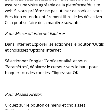
assurer une visite agréable de la plateforme/du site
web. Si vous préférez ne pas utiliser de cookies, vous
êtes bien entendu entièrement libre de les désactiver.
Cela peut se faire de la manière suivante :
Pour Microsoft Internet Explorer
Dans Internet Explorer, sélectionnez le bouton ‘Outils’
et choisissez ‘Options Internet’.
Sélectionnez l’onglet ‘Confidentialité’ et sous
‘Paramètres’, déplacez le curseur vers le haut pour
bloquer tous les cookies. Cliquez sur OK.
Pour Mozilla Firefox
Cliquez sur le bouton de menu et choisissez