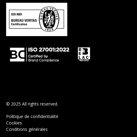
© 2025 All rights reserved.
Politique de confidentialité
Cookies
Conditions générales