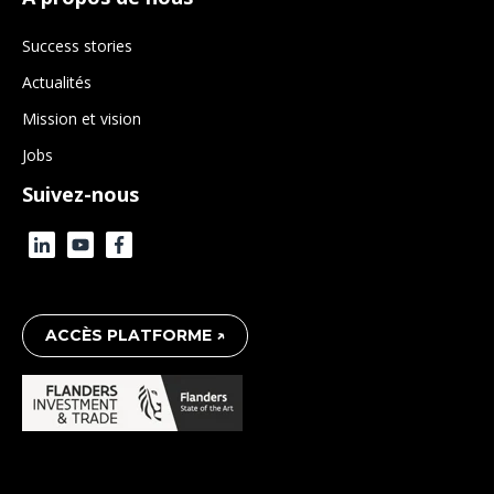
Success stories
Actualités
Mission et vision
Jobs
Suivez-nous
ACCÈS PLATFORME ↗