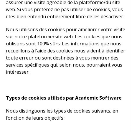
assurer une visite agréable de la plateforme/du site
web. Si vous préférez ne pas utiliser de cookies, vous
êtes bien entendu entièrement libre de les désactiver.
Nous utilisons des cookies pour améliorer votre visite
sur notre plateforme/site web. Les cookies que nous
utilisons sont 100% sûrs. Les informations que nous
recueillons à l’aide des cookies nous aident à identifier
toute erreur ou sont destinées à vous montrer des
services spécifiques qui, selon nous, pourraient vous
intéresser.
Types de cookies utilisés par Academic Software
Nous distinguons les types de cookies suivants, en
fonction de leurs objectifs :