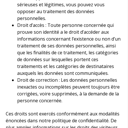
sérieuses et légitimes, vous pouvez vous
opposer au traitement des données
personnelles.
Droit d’accès : Toute personne concernée qui
prouve son identité a le droit d’accéder aux
informations concernant l’existence ou non d’un
traitement de ses données personnelles, ainsi
que les finalités de ce traitement, les catégories
de données sur lesquelles portent ces
traitements et les catégories de destinataires
auxquels les données sont communiquées.
Droit de correction : Les données personnelles
inexactes ou incomplètes peuvent toujours être
corrigées, voire supprimées, à la demande de la
personne concernée.
Ces droits sont exercés conformément aux modalités
énoncées dans notre politique de confidentialité. De
plus amples informations sur les droits des visiteurs