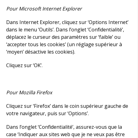
Pour Microsoft Internet Explorer
Dans Internet Explorer, cliquez sur ‘Options Internet’
dans le menu ‘Outils’. Dans l’onglet ‘Confidentialité’,
déplacez le curseur des paramètres sur ‘faible’ ou
‘accepter tous les cookies’ (un réglage supérieur à
‘moyen’ désactive les cookies).
Cliquez sur ‘OK’.
Pour Mozilla Firefox
Cliquez sur ‘Firefox’ dans le coin supérieur gauche de
votre navigateur, puis sur ‘Options’.
Dans l’onglet ‘Confidentialité’, assurez-vous que la
case ‘Indiquer aux sites web que je ne veux pas être