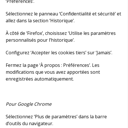
‘Préférences’.
Sélectionnez le panneau ‘Confidentialité et sécurité’ et
allez dans la section ‘Historique’.
À côté de ‘Firefox’, choisissez ‘Utilise les paramètres
personnalisés pour l’historique’.
Configurez ‘Accepter les cookies tiers’ sur ‘Jamais’.
Fermez la page ‘À propos : Préférences’. Les
modifications que vous avez apportées sont
enregistrées automatiquement.
Pour Google Chrome
Sélectionnez ‘Plus de paramètres’ dans la barre
d’outils du navigateur.