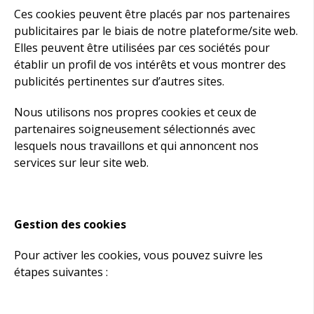
Ces cookies peuvent être placés par nos partenaires
publicitaires par le biais de notre plateforme/site web.
Elles peuvent être utilisées par ces sociétés pour
établir un profil de vos intérêts et vous montrer des
publicités pertinentes sur d’autres sites.
Nous utilisons nos propres cookies et ceux de
partenaires soigneusement sélectionnés avec
lesquels nous travaillons et qui annoncent nos
services sur leur site web.
Gestion des cookies
Pour activer les cookies, vous pouvez suivre les
étapes suivantes :