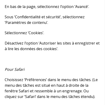
En bas de la page, sélectionnez l’option ‘Avancé’.
Sous ‘Confidentialité et sécurité’, sélectionnez
‘Paramètres de contenu’.
Sélectionnez ‘Cookies’.
Désactivez l’option ‘Autoriser les sites à enregistrer et
à lire les données des cookies’.
Pour Safari
Choisissez ‘Préférences’ dans le menu des tâches. (Le
menu des tâches est situé en haut à droite de la
fenêtre Safari et ressemble à un engrenage. Ou
cliquez sur ‘Safari’ dans le menu des tâches étendu).