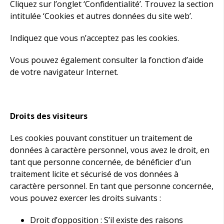
Cliquez sur l’onglet ‘Confidentialité’. Trouvez la section
intitulée ‘Cookies et autres données du site web’.
Indiquez que vous n’acceptez pas les cookies.
Vous pouvez également consulter la fonction d’aide
de votre navigateur Internet.
Droits des visiteurs
Les cookies pouvant constituer un traitement de
données à caractère personnel, vous avez le droit, en
tant que personne concernée, de bénéficier d’un
traitement licite et sécurisé de vos données à
caractère personnel. En tant que personne concernée,
vous pouvez exercer les droits suivants :
Droit d’opposition : S’il existe des raisons