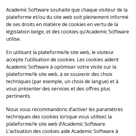
Academic Software souhaite que chaque visiteur de la
plateforme et/ou du site web soit pleinement informé
de ses droits en matière de cookies en vertu de la
législation belge, et des cookies qu’Academic Software
utilise.
En utilisant la plateforme/le site web, le visiteur
accepte l’utilisation de cookies. Les cookies aident
Academic Software à optimiser votre visite sur la
plateforme/le site web, à se souvenir des choix
techniques (par exemple, un choix de langue) et à
vous présenter des services et des offres plus
pertinents.
Nous vous recommandons d’activer les paramètres
techniques des cookies lorsque vous utilisez la
plateforme/le site web d’Academic Software.
L’activation des cookies aide Academic Software à