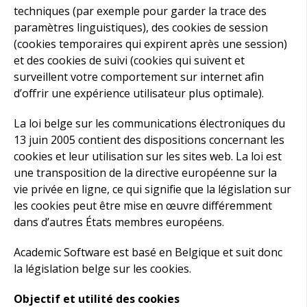
techniques (par exemple pour garder la trace des
paramètres linguistiques), des cookies de session
(cookies temporaires qui expirent après une session)
et des cookies de suivi (cookies qui suivent et
surveillent votre comportement sur internet afin
d’offrir une expérience utilisateur plus optimale).
La loi belge sur les communications électroniques du
13 juin 2005 contient des dispositions concernant les
cookies et leur utilisation sur les sites web. La loi est
une transposition de la directive européenne sur la
vie privée en ligne, ce qui signifie que la législation sur
les cookies peut être mise en œuvre différemment
dans d’autres États membres européens.
Academic Software est basé en Belgique et suit donc
la législation belge sur les cookies.
Objectif et utilité des cookies