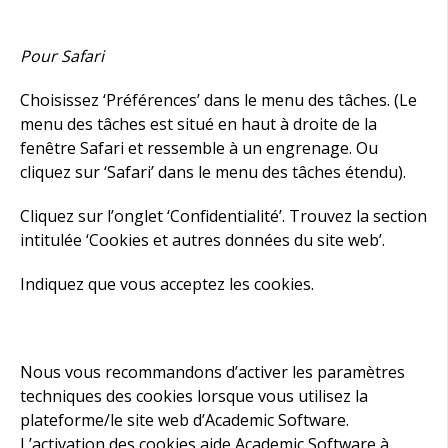
Pour Safari
Choisissez ‘Préférences’ dans le menu des tâches. (Le
menu des tâches est situé en haut à droite de la
fenêtre Safari et ressemble à un engrenage. Ou
cliquez sur ‘Safari’ dans le menu des tâches étendu).
Cliquez sur l’onglet ‘Confidentialité’. Trouvez la section
intitulée ‘Cookies et autres données du site web’.
Indiquez que vous acceptez les cookies.
Nous vous recommandons d’activer les paramètres
techniques des cookies lorsque vous utilisez la
plateforme/le site web d’Academic Software.
L’activation des cookies aide Academic Software à