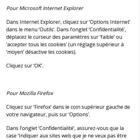
Pour Microsoft Internet Explorer
Dans Internet Explorer, cliquez sur ‘Options Internet’
dans le menu ‘Outils’. Dans l’onglet ‘Confidentialité’,
déplacez le curseur des paramètres sur ‘faible’ ou
‘accepter tous les cookies’ (un réglage supérieur à
‘moyen’ désactive les cookies).
Cliquez sur ‘OK’.
Pour Mozilla Firefox
Cliquez sur ‘Firefox’ dans le coin supérieur gauche de
votre navigateur, puis sur ‘Options’.
Dans l’onglet ‘Confidentialité’, assurez-vous que la
case ‘Indiquer aux sites web que je ne veux pas être