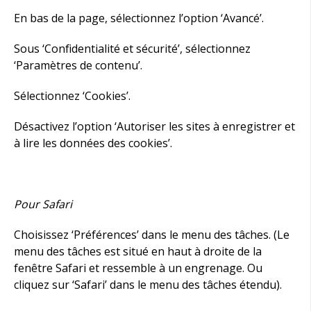
En bas de la page, sélectionnez l’option ‘Avancé’.
Sous ‘Confidentialité et sécurité’, sélectionnez
‘Paramètres de contenu’.
Sélectionnez ‘Cookies’.
Désactivez l’option ‘Autoriser les sites à enregistrer et
à lire les données des cookies’.
Pour Safari
Choisissez ‘Préférences’ dans le menu des tâches. (Le
menu des tâches est situé en haut à droite de la
fenêtre Safari et ressemble à un engrenage. Ou
cliquez sur ‘Safari’ dans le menu des tâches étendu).