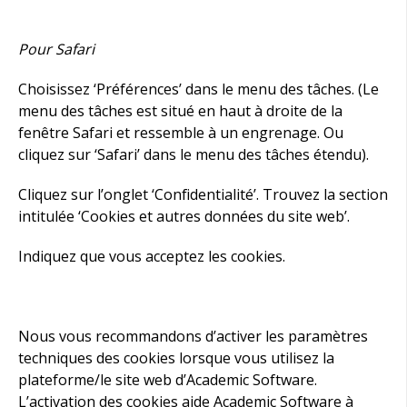
Pour Safari
Choisissez ‘Préférences’ dans le menu des tâches. (Le
menu des tâches est situé en haut à droite de la
fenêtre Safari et ressemble à un engrenage. Ou
cliquez sur ‘Safari’ dans le menu des tâches étendu).
Cliquez sur l’onglet ‘Confidentialité’. Trouvez la section
intitulée ‘Cookies et autres données du site web’.
Indiquez que vous acceptez les cookies.
Nous vous recommandons d’activer les paramètres
techniques des cookies lorsque vous utilisez la
plateforme/le site web d’Academic Software.
L’activation des cookies aide Academic Software à