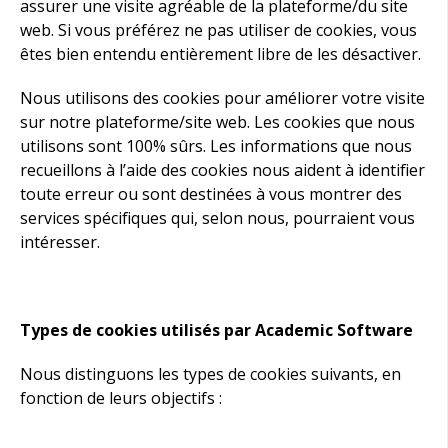
assurer une visite agréable de la plateforme/du site
web. Si vous préférez ne pas utiliser de cookies, vous
êtes bien entendu entièrement libre de les désactiver.
Nous utilisons des cookies pour améliorer votre visite
sur notre plateforme/site web. Les cookies que nous
utilisons sont 100% sûrs. Les informations que nous
recueillons à l’aide des cookies nous aident à identifier
toute erreur ou sont destinées à vous montrer des
services spécifiques qui, selon nous, pourraient vous
intéresser.
Types de cookies utilisés par Academic Software
Nous distinguons les types de cookies suivants, en
fonction de leurs objectifs :