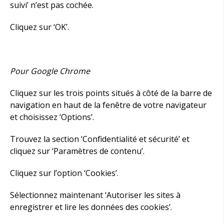
suivi’ n’est pas cochée.
Cliquez sur ‘OK’.
Pour Google Chrome
Cliquez sur les trois points situés à côté de la barre de
navigation en haut de la fenêtre de votre navigateur
et choisissez ‘Options’.
Trouvez la section ‘Confidentialité et sécurité’ et
cliquez sur ‘Paramètres de contenu’.
Cliquez sur l’option ‘Cookies’.
Sélectionnez maintenant ‘Autoriser les sites à
enregistrer et lire les données des cookies’.