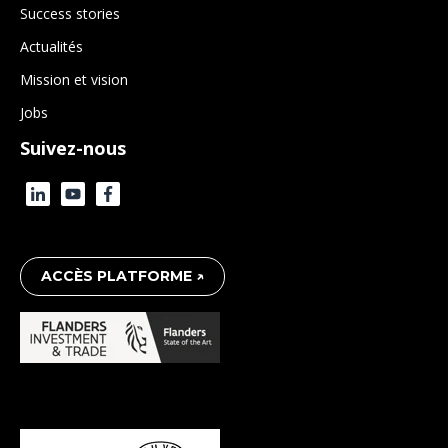
Success stories
Actualités
Mission et vision
Jobs
Suivez-nous
ACCÈS PLATFORME ↗