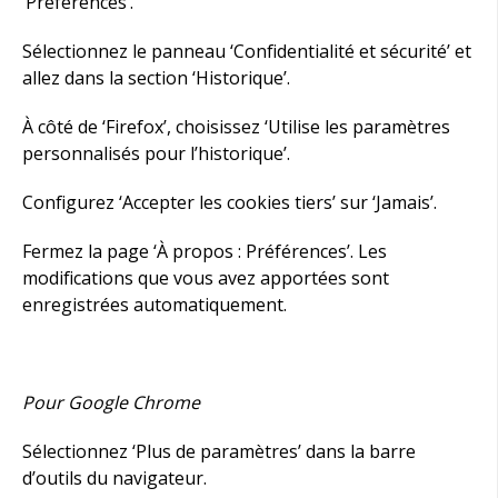
‘Préférences’.
Sélectionnez le panneau ‘Confidentialité et sécurité’ et
allez dans la section ‘Historique’.
À côté de ‘Firefox’, choisissez ‘Utilise les paramètres
personnalisés pour l’historique’.
Configurez ‘Accepter les cookies tiers’ sur ‘Jamais’.
Fermez la page ‘À propos : Préférences’. Les
modifications que vous avez apportées sont
enregistrées automatiquement.
Pour Google Chrome
Sélectionnez ‘Plus de paramètres’ dans la barre
d’outils du navigateur.