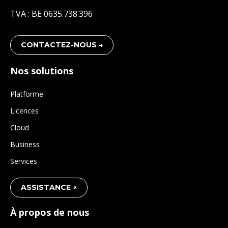
TVA : BE 0635.738.396
CONTACTEZ-NOUS →
Nos solutions
Platforme
Licences
Cloud
Business
Services
ASSISTANCE ↗
À propos de nous