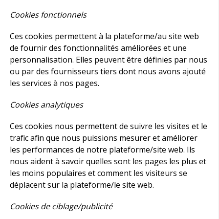
Cookies fonctionnels
Ces cookies permettent à la plateforme/au site web
de fournir des fonctionnalités améliorées et une
personnalisation. Elles peuvent être définies par nous
ou par des fournisseurs tiers dont nous avons ajouté
les services à nos pages.
Cookies analytiques
Ces cookies nous permettent de suivre les visites et le
trafic afin que nous puissions mesurer et améliorer
les performances de notre plateforme/site web. Ils
nous aident à savoir quelles sont les pages les plus et
les moins populaires et comment les visiteurs se
déplacent sur la plateforme/le site web.
Cookies de ciblage/publicité