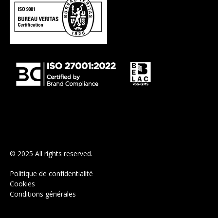
© 2025 All rights reserved.
Politique de confidentialité
Cookies
Conditions générales