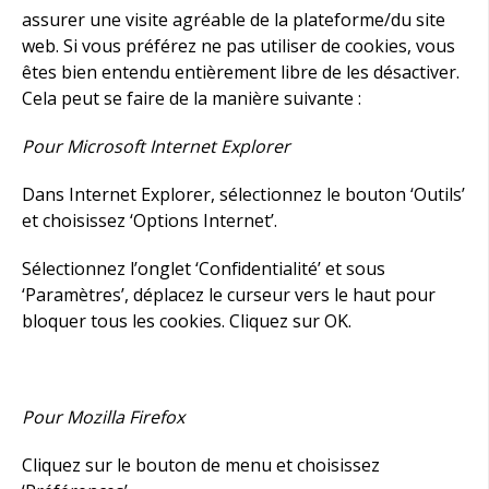
assurer une visite agréable de la plateforme/du site
web. Si vous préférez ne pas utiliser de cookies, vous
êtes bien entendu entièrement libre de les désactiver.
Cela peut se faire de la manière suivante :
Pour Microsoft Internet Explorer
Dans Internet Explorer, sélectionnez le bouton ‘Outils’
et choisissez ‘Options Internet’.
Sélectionnez l’onglet ‘Confidentialité’ et sous
‘Paramètres’, déplacez le curseur vers le haut pour
bloquer tous les cookies. Cliquez sur OK.
Pour Mozilla Firefox
Cliquez sur le bouton de menu et choisissez