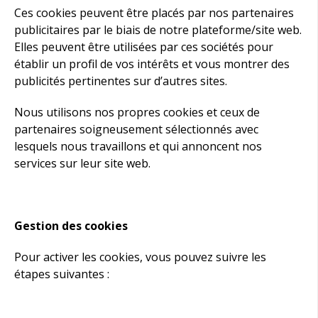
Ces cookies peuvent être placés par nos partenaires
publicitaires par le biais de notre plateforme/site web.
Elles peuvent être utilisées par ces sociétés pour
établir un profil de vos intérêts et vous montrer des
publicités pertinentes sur d’autres sites.
Nous utilisons nos propres cookies et ceux de
partenaires soigneusement sélectionnés avec
lesquels nous travaillons et qui annoncent nos
services sur leur site web.
Gestion des cookies
Pour activer les cookies, vous pouvez suivre les
étapes suivantes :