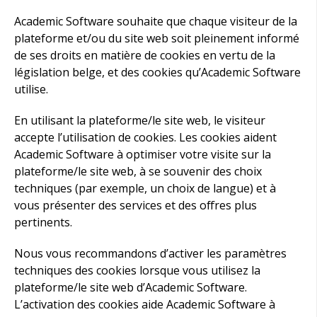
Academic Software souhaite que chaque visiteur de la
plateforme et/ou du site web soit pleinement informé
de ses droits en matière de cookies en vertu de la
législation belge, et des cookies qu’Academic Software
utilise.
En utilisant la plateforme/le site web, le visiteur
accepte l’utilisation de cookies. Les cookies aident
Academic Software à optimiser votre visite sur la
plateforme/le site web, à se souvenir des choix
techniques (par exemple, un choix de langue) et à
vous présenter des services et des offres plus
pertinents.
Nous vous recommandons d’activer les paramètres
techniques des cookies lorsque vous utilisez la
plateforme/le site web d’Academic Software.
L’activation des cookies aide Academic Software à