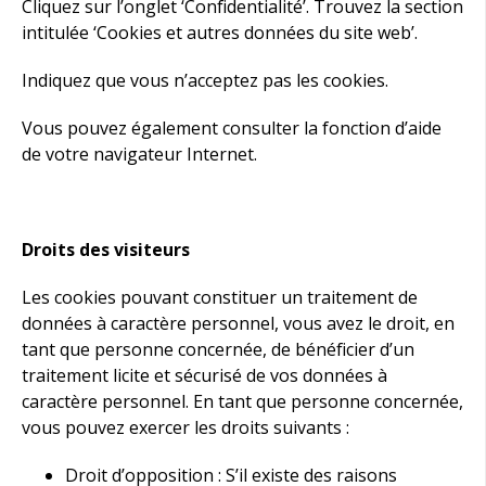
Cliquez sur l’onglet ‘Confidentialité’. Trouvez la section
intitulée ‘Cookies et autres données du site web’.
Indiquez que vous n’acceptez pas les cookies.
Vous pouvez également consulter la fonction d’aide
de votre navigateur Internet.
Droits des visiteurs
Les cookies pouvant constituer un traitement de
données à caractère personnel, vous avez le droit, en
tant que personne concernée, de bénéficier d’un
traitement licite et sécurisé de vos données à
caractère personnel. En tant que personne concernée,
vous pouvez exercer les droits suivants :
Droit d’opposition : S’il existe des raisons