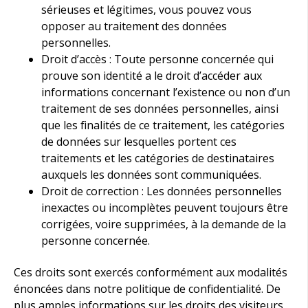
sérieuses et légitimes, vous pouvez vous
opposer au traitement des données
personnelles.
Droit d’accès : Toute personne concernée qui
prouve son identité a le droit d’accéder aux
informations concernant l’existence ou non d’un
traitement de ses données personnelles, ainsi
que les finalités de ce traitement, les catégories
de données sur lesquelles portent ces
traitements et les catégories de destinataires
auxquels les données sont communiquées.
Droit de correction : Les données personnelles
inexactes ou incomplètes peuvent toujours être
corrigées, voire supprimées, à la demande de la
personne concernée.
Ces droits sont exercés conformément aux modalités
énoncées dans notre politique de confidentialité. De
plus amples informations sur les droits des visiteurs