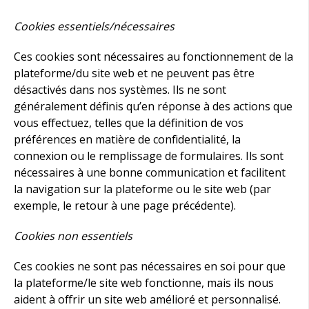
Cookies essentiels/nécessaires
Ces cookies sont nécessaires au fonctionnement de la
plateforme/du site web et ne peuvent pas être
désactivés dans nos systèmes. Ils ne sont
généralement définis qu’en réponse à des actions que
vous effectuez, telles que la définition de vos
préférences en matière de confidentialité, la
connexion ou le remplissage de formulaires. Ils sont
nécessaires à une bonne communication et facilitent
la navigation sur la plateforme ou le site web (par
exemple, le retour à une page précédente).
Cookies non essentiels
Ces cookies ne sont pas nécessaires en soi pour que
la plateforme/le site web fonctionne, mais ils nous
aident à offrir un site web amélioré et personnalisé.