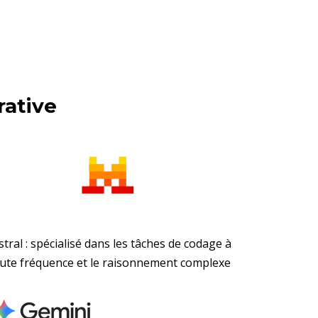
rative
stral : spécialisé dans les tâches de codage à
ute fréquence et le raisonnement complexe