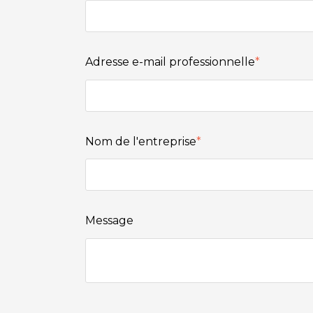
Adresse e-mail professionnelle
*
Nom de l'entreprise
*
Message