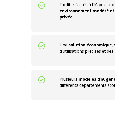
Faciliter l’accès à l’IA pour 
environnement modéré et 
privée
Une
solution économique
,
d’utilisations précises et des 
Plusieurs
modèles d’IA gén
différents départements scol