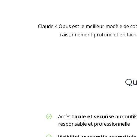
Claude 4 Opus est le meilleur modèle de co
raisonnement profond et en tâch
Q
Accès
facile et sécurisé
aux outils
responsable et professionnelle