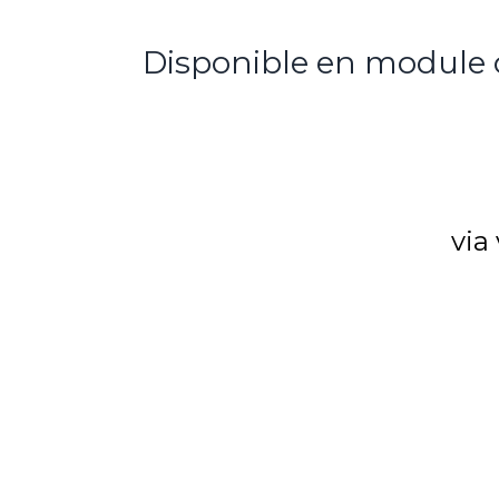
Disponible en module
via