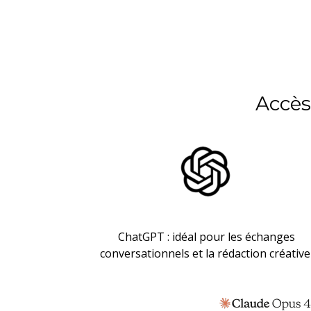
Accès
ChatGPT : idéal pour les échanges
conversationnels et la rédaction créative