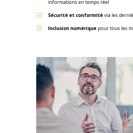
informations
en temps réel
Sécurité et conformité
via les derni
Inclusion numérique
pour tous les m