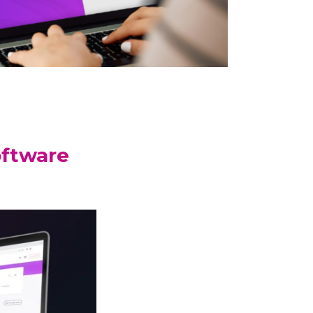
ftware