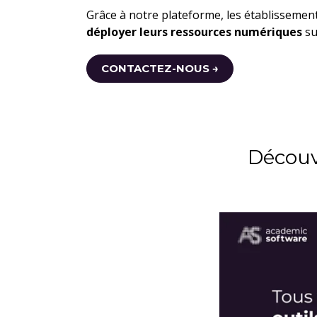
Grâce à notre plateforme, les établissemen
déployer leurs ressources numériques
su
CONTACTEZ-NOUS →
Découv