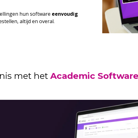
tellingen hun software
eenvoudig
stellen, altijd en overal.
nis met het
Academic Software