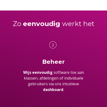
Zo
eenvoudig
werkt het
Beheer
Wijs eenvoudig
software toe aan
klassen, afdelingen of individuele
gebruikers via ons intuïtieve
dashboard
.