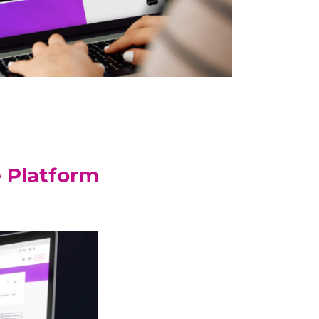
 Platform