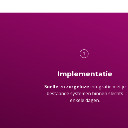
Implementatie
Snelle
en
zorgeloze
integratie met je
bestaande systemen binnen slechts
enkele dagen.