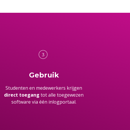
Gebruik
Studenten en medewerkers krijgen
direct toegang
tot alle toegewezen
software via één inlogportaal.