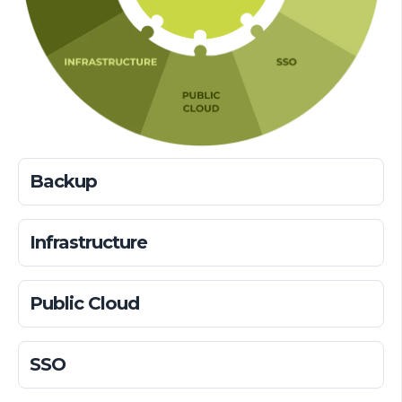
Backup
Infrastructure
Public Cloud
SSO