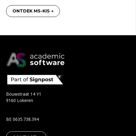
ONTDEK MS-KIS →
Bouwstraat 14 Y1
9160 Lokeren
BE 0635.738.394