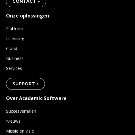
CONTACT →
Onze oplossingen
Platform
Licensing
Cloud
Business
Services
SUPPORT ↗
Over Academic Software
Succesverhalen
Nieuws
Missie en visie