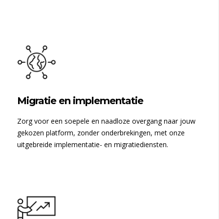
Migratie en implementatie
Zorg voor een soepele en naadloze overgang naar jouw
gekozen platform, zonder onderbrekingen, met onze
uitgebreide implementatie- en migratiediensten.