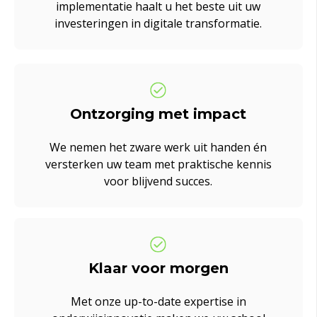
implementatie haalt u het beste uit uw
investeringen in digitale transformatie.
Ontzorging met impact
We nemen het zware werk uit handen én
versterken uw team met praktische kennis
voor blijvend succes.
Klaar voor morgen
Met onze up-to-date expertise in