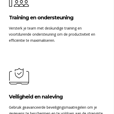
Training en ondersteuning
Versterk je team met deskundige training en
voortdurende ondersteuning om de productiviteit en
efficiëntie te maximaliseren.
Veiligheid en naleving
Gebruik geavanceerde beveiligingsmaatregelen om je
gegevens te beschermen en te voldoen aan de strengste