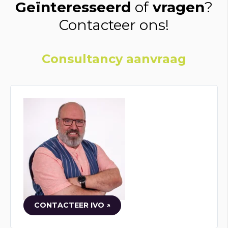
Geïnteresseerd
of
vragen
?
Contacteer ons!
Consultancy aanvraag
CONTACTEER IVO ↗