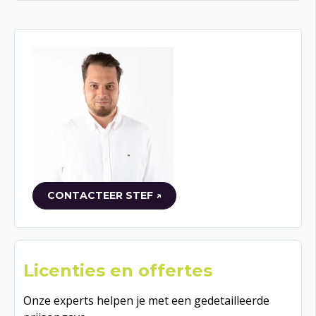
CONTACTEER STEF ↗
Licenties en offertes
Onze experts helpen je met een gedetailleerde