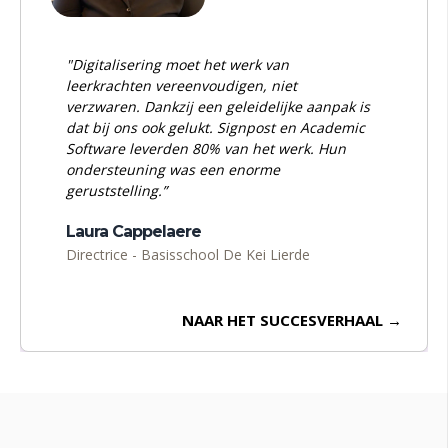
"Digitalisering moet het werk van
leerkrachten vereenvoudigen, niet
verzwaren. Dankzij een geleidelijke aanpak is
dat bij ons ook gelukt. Signpost en Academic
Software leverden 80% van het werk. Hun
ondersteuning was een enorme
geruststelling.”
Laura Cappelaere
Directrice - Basisschool De Kei Lierde
NAAR HET SUCCESVERHAAL →