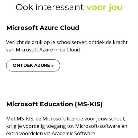
Ook interessant
voor jou
Microsoft Azure Cloud
Verlicht de druk op je schoolserver: ontdek de kracht
van Microsoft Azure in de Cloud.
ONTDEK AZURE →
Microsoft Education (MS-KIS)
Met MS-KIS, dé Microsoft-licentie voor jouw school,
krijg je voordelig toegang tot Microsoft-software én
extra voordelen via Academic Software.