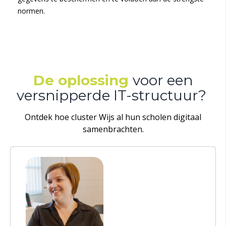
normen.
De oplossing
voor een
versnipperde IT-structuur
?
Ontdek hoe cluster Wijs al hun scholen digitaal
samenbrachten.