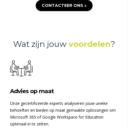
CONTACTEER ONS ↓
Wat zijn jouw
voordelen
?
Advies op maat
Onze gecertificeerde experts analyseren jouw unieke
behoeften en bieden op maat gemaakte oplossingen om
Microsoft 365 of Google Workspace for Education
optimaal in te zetten.