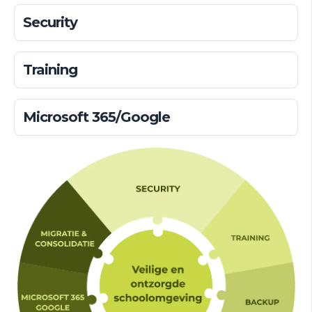
Security
Training
Microsoft 365/Google