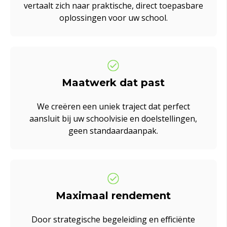
vertaalt zich naar praktische, direct toepasbare
oplossingen voor uw school.
Maatwerk dat past
We creëren een uniek traject dat perfect
aansluit bij uw schoolvisie en doelstellingen,
geen standaardaanpak.
Maximaal rendement
Door strategische begeleiding en efficiënte