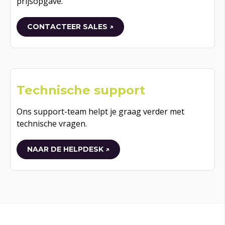
prijsopgave.
CONTACTEER SALES ↗
Technische support
Ons support-team helpt je graag verder met
technische vragen.
NAAR DE HELPDESK ↗