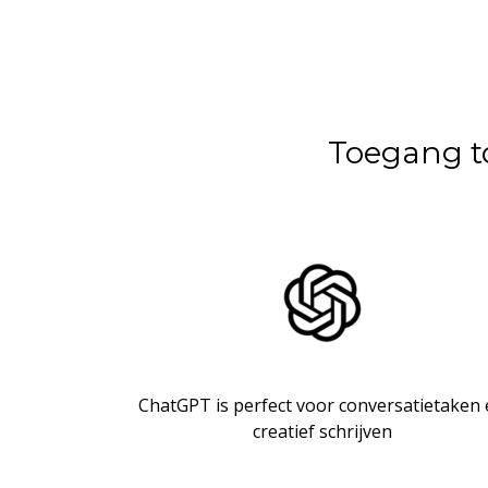
Toegang t
ChatGPT is perfect voor conversatietaken
creatief schrijven