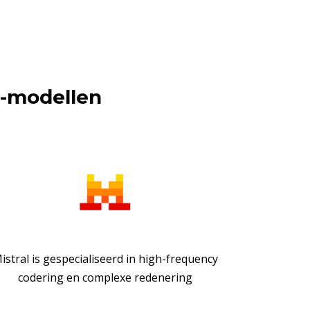
I-modellen
istral is gespecialiseerd in high-frequency
codering en complexe redenering