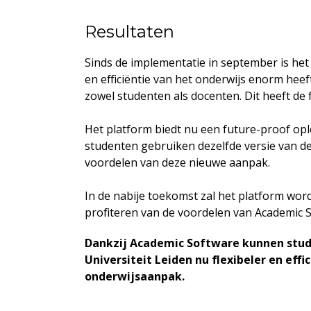
Resultaten
Sinds de implementatie in september is het 
en efficiëntie van het onderwijs enorm he
zowel studenten als docenten. Dit heeft de
Het platform biedt nu een future-proof opl
studenten gebruiken dezelfde versie van d
voordelen van deze nieuwe aanpak.
In de nabije toekomst zal het platform wo
profiteren van de voordelen van Academic 
Dankzij Academic Software kunnen stu
Universiteit Leiden nu flexibeler en eff
onderwijsaanpak.