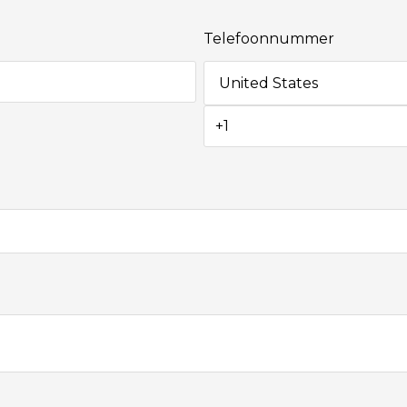
Telefoonnummer