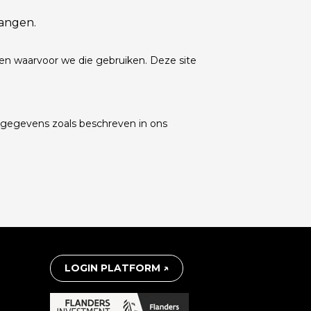
angen.
en waarvoor we die gebruiken. Deze site
e gegevens zoals beschreven in ons
LOGIN PLATFORM ↗