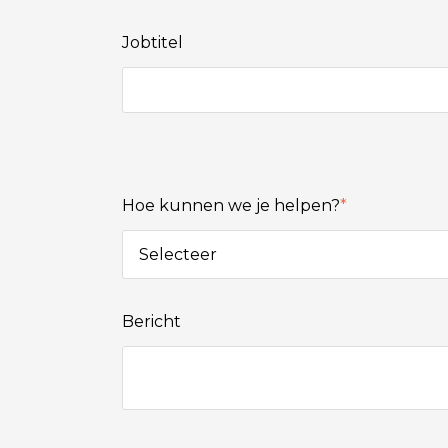
Jobtitel
Hoe kunnen we je helpen?
*
Bericht