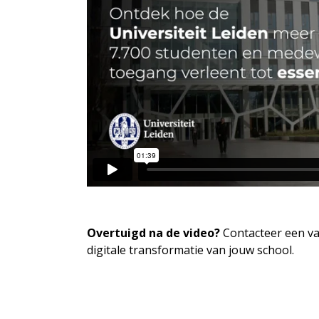
Overtuigd na de video?
Contacteer een v
digitale transformatie van jouw school.