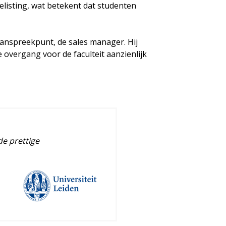
listing, wat betekent dat studenten
anspreekpunt, de sales manager. Hij
overgang voor de faculteit aanzienlijk
e prettige