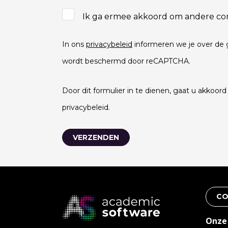
Ik ga ermee akkoord om andere co
In ons
privacybeleid
informeren we je over de 
wordt beschermd door reCAPTCHA.
Door dit formulier in te dienen, gaat u akkoo
privacybeleid.
CO
Onze