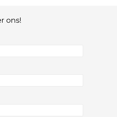
r ons!