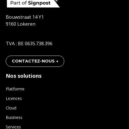
Bouwstraat 14 Y1
9160 Lokeren
TVA : BE 0635.738.396
CONTACTEZ-NOUS →
Nos solutions
Platforme
Licences
Cloud
Business
Services