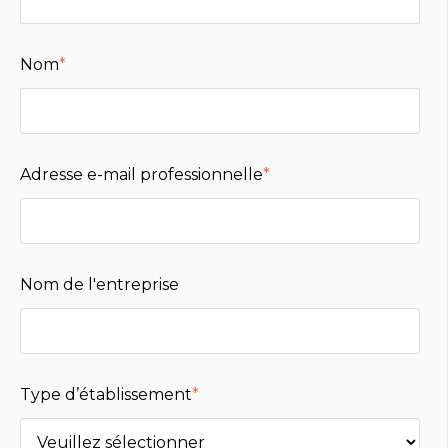
Nom
*
Adresse e-mail professionnelle
*
Nom de l'entreprise
Type d’établissement
*