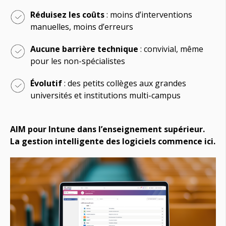
Réduisez les coûts
: moins d’interventions
manuelles, moins d’erreurs
Aucune barrière technique
: convivial, même
pour les non-spécialistes
Évolutif
: des petits collèges aux grandes
universités et institutions multi-campus
AIM pour Intune dans l’enseignement supérieur.
La gestion intelligente des logiciels commence ici.