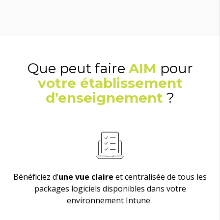
Que peut faire
AIM
pour
votre établissement
d’enseignement
?
Bénéficiez d’
une vue claire
et centralisée de tous les
packages logiciels disponibles dans votre
environnement Intune.