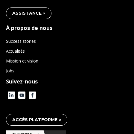
ASSISTANCE ↗
À propos de nous
Success stories
Actualités
Mission et vision
Jobs
Suivez-nous
ACCÈS PLATFORME ↗