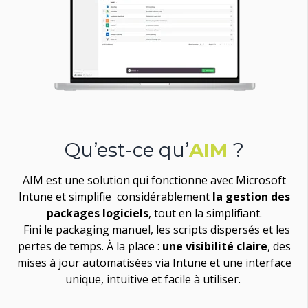
Qu’est-ce qu’
AIM
?
AIM est une solution qui fonctionne avec Microsoft
Intune et
simplifie
considérablement
la gestion des
packages logiciels
, tout en la simplifiant.
Fini le packaging manuel, les scripts dispersés et les
pertes de temps
. À la place :
une visibilité claire
, des
mises à jour automatisées via Intune et une interface
unique, intuitive et facile à utiliser.