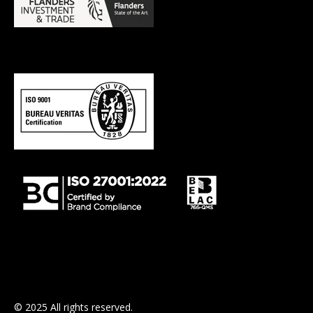
© 2025 All rights reserved.