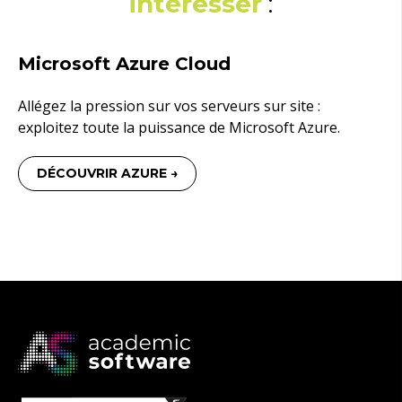
intéresser
:
Microsoft Azure Cloud
Allégez la pression sur vos serveurs sur site :
exploitez toute la puissance de Microsoft Azure.
DÉCOUVRIR AZURE →