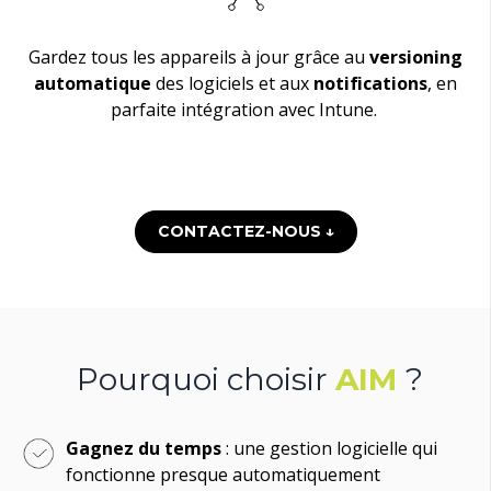
Gardez tous les appareils à jour grâce au
versioning
automatique
des logiciels et aux
notifications
, en
parfaite intégration avec Intune.
CONTACTEZ-NOUS ↓
Pourquoi choisir
AIM
?
Gagnez du temps
: une gestion logicielle qui
fonctionne
presque automatiquement