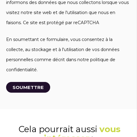
informons des données que nous collectons lorsque vous
visitez notre site web et de l'utilisation que nous en
faisons. Ce site est protégé par reCAPTCHA
En soumettant ce formulaire, vous consentez à la
collecte, au stockage et à l'utilisation de vos données
personnelles comme décrit dans notre politique de
confidentialité.
Cela pourrait aussi
vous