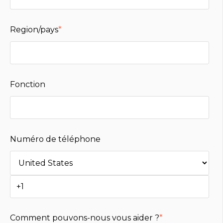
Region/pays
*
Fonction
Numéro de téléphone
Comment pouvons-nous vous aider ?
*