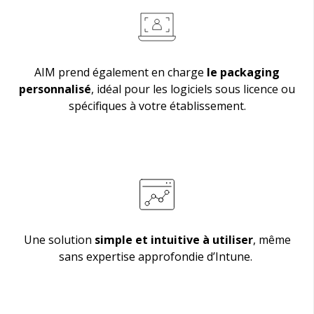
AIM prend également en charge
le packaging
personnalisé
, idéal pour les logiciels sous licence ou
spécifiques à votre établissement.
Une solution
simple et intuitive à utiliser
, même
sans expertise approfondie d’Intune.