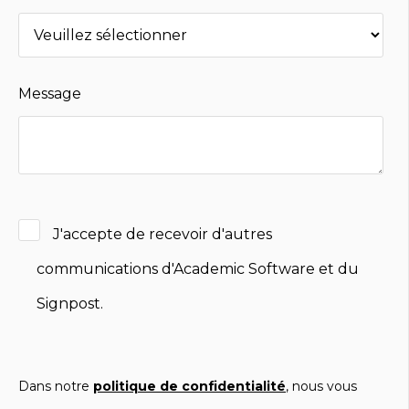
Message
J'accepte de recevoir d'autres
communications d'Academic Software et du
Signpost.
Dans notre
politique de confidentialité
, nous vous