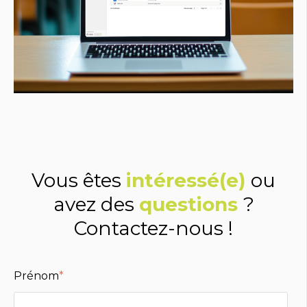
Vous êtes
intéressé(e)
ou
avez des
questions
?
Contactez-nous !
Prénom
*