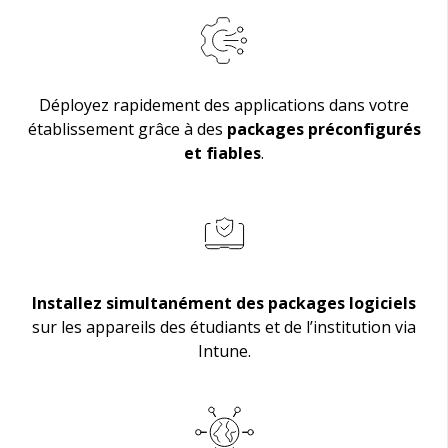
Déployez rapidement des applications dans votre
établissement grâce à des
packages préconfigurés
et fiables
.
Installez simultanément des packages logiciels
sur les appareils des étudiants et de l’institution via
Intune.