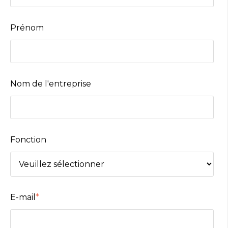
Prénom
Nom de l'entreprise
Fonction
E-mail
*