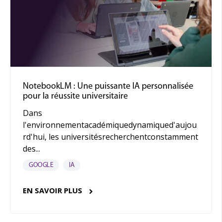
NotebookLM : Une puissante IA personnalisée
pour la réussite universitaire
Dans
l'environnementacadémiquedynamiqued'aujou
rd'hui, les universitésrecherchentconstamment
des...
GOOGLE
IA
EN SAVOIR PLUS