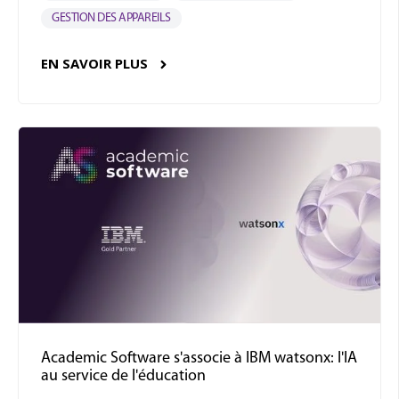
GESTION DES APPAREILS
EN SAVOIR PLUS
Academic Software s'associe à IBM watsonx: l'IA
au service de l'éducation