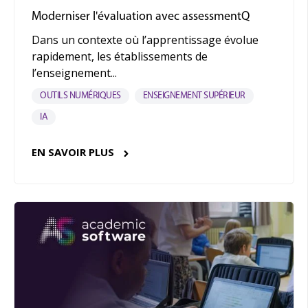
Moderniser l'évaluation avec assessmentQ
Dans un contexte où l’apprentissage évolue
rapidement, les établissements de
l’enseignement...
OUTILS NUMÉRIQUES
ENSEIGNEMENT SUPÉRIEUR
IA
EN SAVOIR PLUS