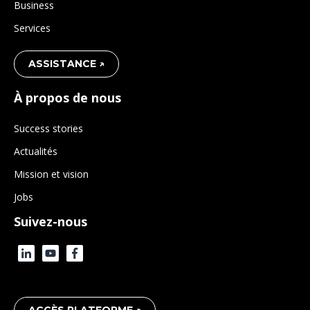
Business
Services
ASSISTANCE ↗
À propos de nous
Success stories
Actualités
Mission et vision
Jobs
Suivez-nous
ACCÈS PLATFORME ↗