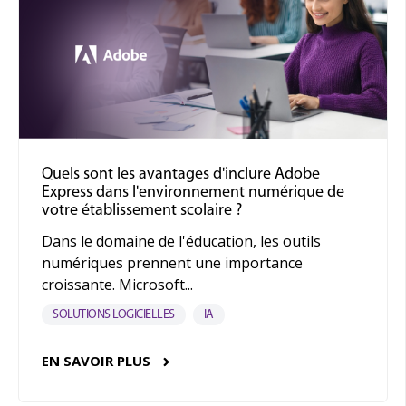
Quels sont les avantages d'inclure Adobe
Express dans l'environnement numérique de
votre établissement scolaire ?
Dans le domaine de l'éducation, les outils
numériques prennent une importance
croissante. Microsoft...
SOLUTIONS LOGICIELLES
IA
EN SAVOIR PLUS