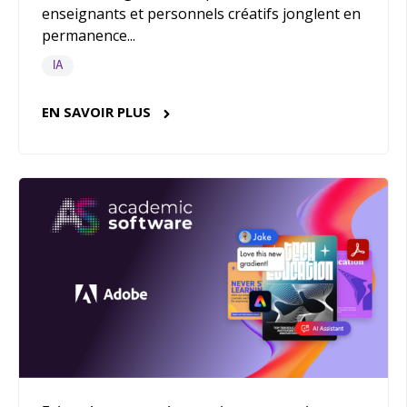
enseignants et personnels créatifs jonglent en
permanence...
IA
EN SAVOIR PLUS