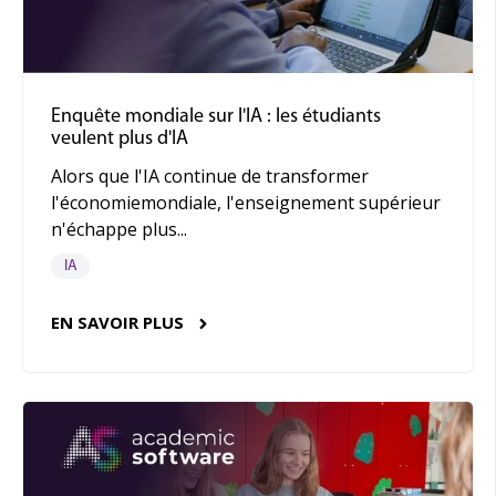
Enquête mondiale sur l'IA : les étudiants
veulent plus d'IA
Alors que l'IA continue de transformer
l'économiemondiale, l'enseignement supérieur
n'échappe plus...
IA
EN SAVOIR PLUS