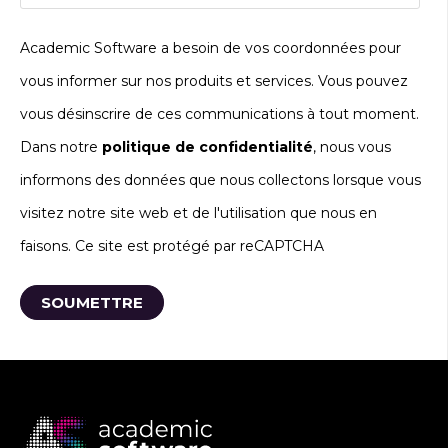
Academic Software a besoin de vos coordonnées pour
vous informer sur nos produits et services. Vous pouvez
vous désinscrire de ces communications à tout moment.
Dans notre
politique de confidentialité
, nous vous
informons des données que nous collectons lorsque vous
visitez notre site web et de l'utilisation que nous en
faisons. Ce site est protégé par reCAPTCHA