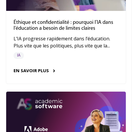
Éthique et confidentialité : pourquoi l’IA dans
l’éducation a besoin de limites claires
L’IA progresse rapidement dans l’éducation.
Plus vite que les politiques, plus vite que la...
IA
EN SAVOIR PLUS