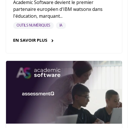
Academic Software devient le premier
partenaire européen d'IBM watsonx dans
l'éducation, marquant...
OUTILS NUMÉRIQUES
IA
EN SAVOIR PLUS