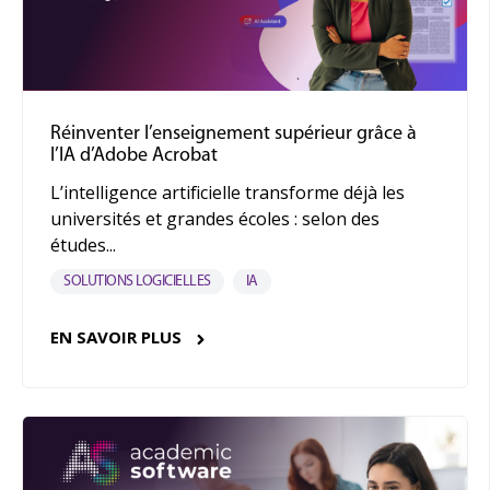
Réinventer l’enseignement supérieur grâce à
l’IA d’Adobe Acrobat
L’intelligence artificielle transforme déjà les
universités et grandes écoles : selon des
études...
SOLUTIONS LOGICIELLES
IA
EN SAVOIR PLUS