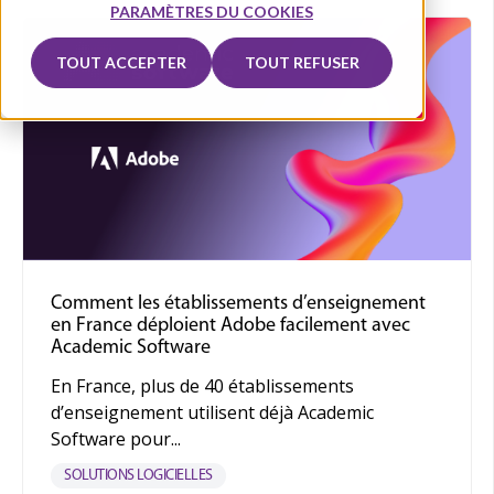
PARAMÈTRES DU COOKIES
TOUT ACCEPTER
TOUT REFUSER
Comment les établissements d’enseignement
en France déploient Adobe facilement avec
Academic Software
En France, plus de 40 établissements
d’enseignement utilisent déjà Academic
Software pour...
SOLUTIONS LOGICIELLES