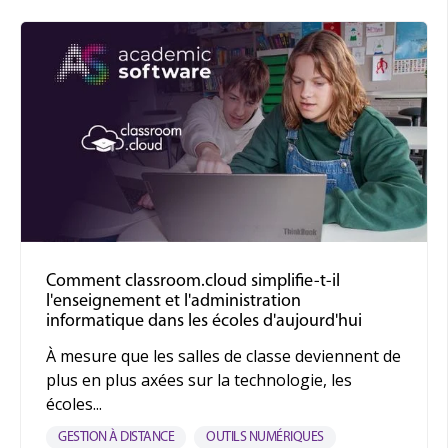
Comment classroom.cloud simplifie-t-il
l'enseignement et l'administration
informatique dans les écoles d'aujourd'hui
À mesure que les salles de classe deviennent de
plus en plus axées sur la technologie, les
écoles...
GESTION À DISTANCE
OUTILS NUMÉRIQUES