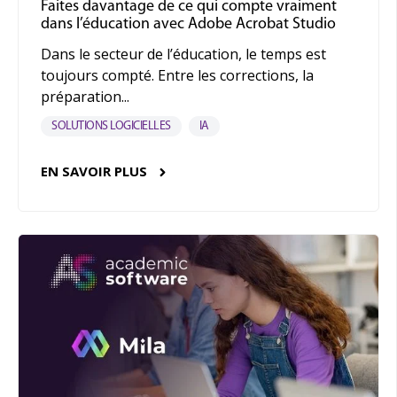
Faites davantage de ce qui compte vraiment
dans l’éducation avec Adobe Acrobat Studio
Dans le secteur de l’éducation, le temps est
toujours compté. Entre les corrections, la
préparation...
SOLUTIONS LOGICIELLES
IA
EN SAVOIR PLUS