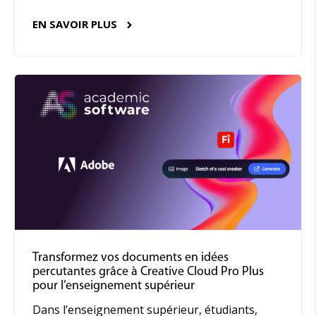
EN SAVOIR PLUS
Transformez vos documents en idées
percutantes grâce à Creative Cloud Pro Plus
pour l’enseignement supérieur
Dans l’enseignement supérieur, étudiants,