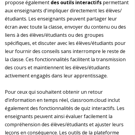
propose également
des outils interactifs
permettant
aux enseignants d'impliquer directement les élèves/
étudiants. Les enseignants peuvent partager leur
écran avec toute la classe, envoyer du contenu ou des
liens à des élèves/étudiants ou des groupes
spécifiques, et discuter avec les élèves/étudiants pour
leur fournir des conseils sans interrompre le reste de
la classe. Ces fonctionnalités facilitent la transmission
des cours et maintiennent les élèves/étudiants
activement engagés dans leur apprentissage.
Pour ceux qui souhaitent obtenir un retour
d’information en temps réel, classroom.cloud inclut
également des fonctionnalités de quiz interactifs. Les
enseignants peuvent ainsi évaluer facilement la
compréhension des élèves/étudiants et ajuster leurs
leçons en conséquence. Les outils de la plateforme