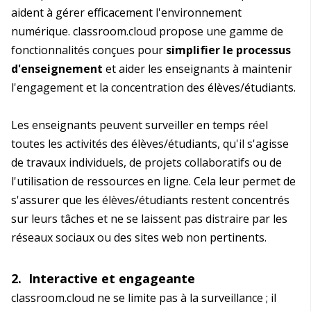
aident à gérer efficacement l'environnement
numérique. classroom.cloud propose une gamme de
fonctionnalités conçues pour
simplifier le processus
d'enseignement
et aider les enseignants à maintenir
l'engagement et la concentration des élèves/étudiants.
Les enseignants peuvent surveiller en temps réel
toutes les activités des élèves/étudiants, qu'il s'agisse
de travaux individuels, de projets collaboratifs ou de
l'utilisation de ressources en ligne. Cela leur permet de
s'assurer que les élèves/étudiants restent concentrés
sur leurs tâches et ne se laissent pas distraire par les
réseaux sociaux ou des sites web non pertinents.
2. Interactive et engageante
classroom.cloud ne se limite pas à la surveillance ; il