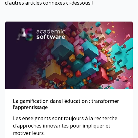
d'autres articles connexes ci-dessous !
La gamification dans l'éducation : transformer
l'apprentissage
Les enseignants sont toujours à la recherche
d'approches innovantes pour impliquer et
motiver leurs...