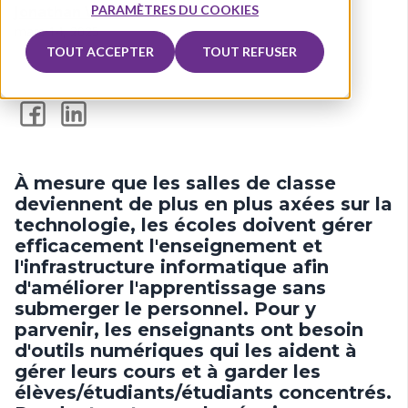
PARAMÈTRES DU COOKIES
Jonathan Viner
mars 14, 2025
TOUT ACCEPTER
TOUT REFUSER
À mesure que les salles de classe
deviennent de plus en plus axées sur la
technologie, les écoles doivent gérer
efficacement l'enseignement et
l'infrastructure informatique afin
d'améliorer l'apprentissage sans
submerger le personnel. Pour y
parvenir, les enseignants ont besoin
d'outils numériques qui les aident à
gérer leurs cours et à garder les
élèves/étudiants/étudiants concentrés.