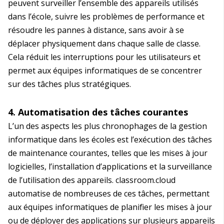
peuvent surveiller l’ensemble des appareils utilisés
dans l’école, suivre les problèmes de performance et
résoudre les pannes à distance, sans avoir à se
déplacer physiquement dans chaque salle de classe.
Cela réduit les interruptions pour les utilisateurs et
permet aux équipes informatiques de se concentrer
sur des tâches plus stratégiques.
4. Automatisation des tâches courantes
L’un des aspects les plus chronophages de la gestion
informatique dans les écoles est l’exécution des tâches
de maintenance courantes, telles que les mises à jour
logicielles, l’installation d’applications et la surveillance
de l’utilisation des appareils. classroom.cloud
automatise de nombreuses de ces tâches, permettant
aux équipes informatiques de planifier les mises à jour
ou de déployer des applications sur plusieurs appareils