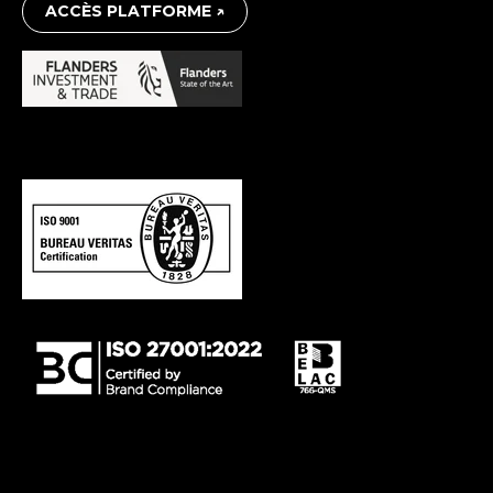
ACCÈS PLATFORME ↗