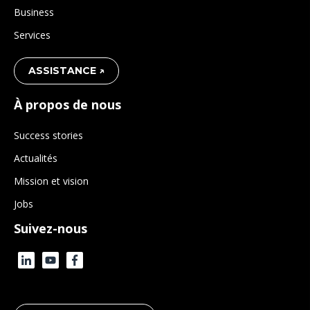
Business
Services
ASSISTANCE ↗
À propos de nous
Success stories
Actualités
Mission et vision
Jobs
Suivez-nous