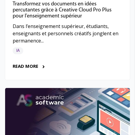
Transformez vos documents en idées
percutantes grâce à Creative Cloud Pro Plus
pour l’enseignement supérieur
Dans l’enseignement supérieur, étudiants,
enseignants et personnels créatifs jonglent en
permanence...
IA
READ MORE