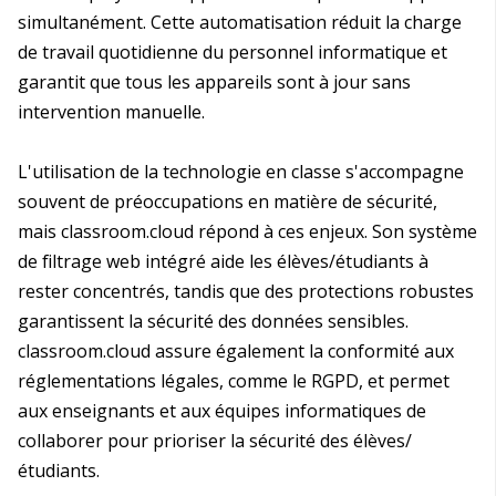
simultanément. Cette automatisation réduit la charge
de travail quotidienne du personnel informatique et
garantit que tous les appareils sont à jour sans
intervention manuelle.
L'utilisation de la technologie en classe s'accompagne
souvent de préoccupations en matière de sécurité,
mais classroom.cloud répond à ces enjeux. Son système
de filtrage web intégré aide les élèves/étudiants à
rester concentrés, tandis que des protections robustes
garantissent la sécurité des données sensibles.
classroom.cloud assure également la conformité aux
réglementations légales, comme le RGPD, et permet
aux enseignants et aux équipes informatiques de
collaborer pour prioriser la sécurité des élèves/
étudiants.