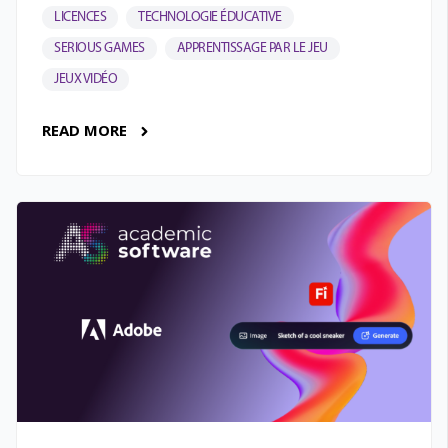
LICENCES
TECHNOLOGIE ÉDUCATIVE
SERIOUS GAMES
APPRENTISSAGE PAR LE JEU
JEUX VIDÉO
READ MORE