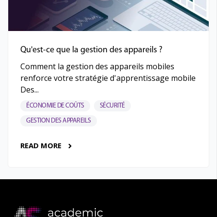
Qu'est-ce que la gestion des appareils ?
Comment la gestion des appareils mobiles
renforce votre stratégie d'apprentissage mobile
Des...
ÉCONOMIE DE COÛTS
SÉCURITÉ
GESTION DES APPAREILS
READ MORE