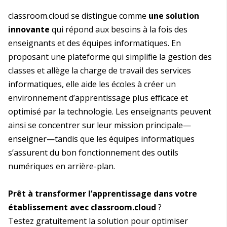
classroom.cloud se distingue comme
une solution
innovante
qui répond aux besoins à la fois des
enseignants et des équipes informatiques. En
proposant une plateforme qui simplifie la gestion des
classes et allège la charge de travail des services
informatiques, elle aide les écoles à créer un
environnement d’apprentissage plus efficace et
optimisé par la technologie. Les enseignants peuvent
ainsi se concentrer sur leur mission principale—
enseigner—tandis que les équipes informatiques
s’assurent du bon fonctionnement des outils
numériques en arrière-plan.
Prêt à transformer l’apprentissage dans votre
établissement avec classroom.cloud
?
Testez gratuitement la solution pour optimiser