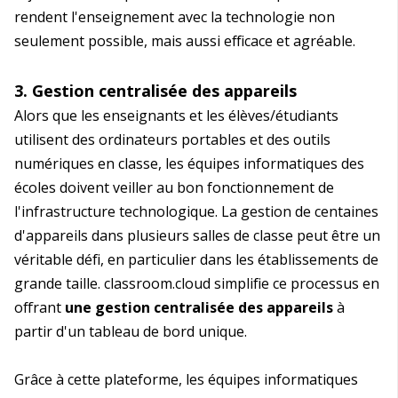
rendent l'enseignement avec la technologie non
seulement possible, mais aussi efficace et agréable.
3. Gestion centralisée des appareils
Alors que les enseignants et les élèves/étudiants
utilisent des ordinateurs portables et des outils
numériques en classe, les équipes informatiques des
écoles doivent veiller au bon fonctionnement de
l'infrastructure technologique. La gestion de centaines
d'appareils dans plusieurs salles de classe peut être un
véritable défi, en particulier dans les établissements de
grande taille. classroom.cloud simplifie ce processus en
offrant
une gestion centralisée des appareils
à
partir d'un tableau de bord unique.
Grâce à cette plateforme, les équipes informatiques