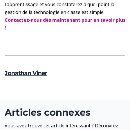
l’apprentissage et vous constaterez à quel point la
gestion de la technologie en classe est simple.
Contactez-nous dès maintenant pour en savoir plus
!
Jonathan Viner
Articles connexes
Vous avez trouvé cet article intéressant ? Découvrez