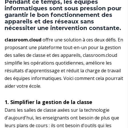
Pendant ce temps, les équipes
informatiques sont sous pression pour
garantir le bon fonctionnement des
appareils et des réseaux sans
nécessiter une intervention constante.
classroom.cloud
offre une solution à ces deux défis. En
proposant une plateforme tout-en-un pour la gestion
des salles de classe et des appareils, classroom.cloud
simplifie les opérations quotidiennes, améliore les
résultats d'apprentissage et réduit la charge de travail
des équipes informatiques. Voici comment cela pourrait
aider votre école.
1. Simplifier la gestion de la classe
Dans les salles de classe axées sur la technologie
d'aujourd'hui, les enseignants ont besoin de plus que
leurs plans de cours : ils ont besoin d'outils qui les