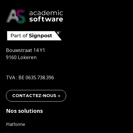
Bouwstraat 14 Y1
9160 Lokeren
TVA : BE 0635.738.396
CONTACTEZ-NOUS →
Nos solutions
Platforme