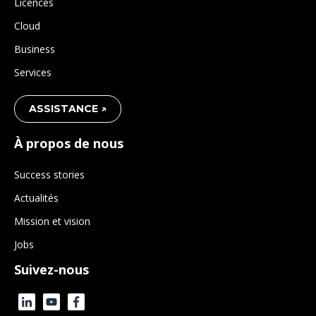
Licences
Cloud
Business
Services
ASSISTANCE ↗
À propos de nous
Success stories
Actualités
Mission et vision
Jobs
Suivez-nous