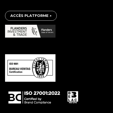
ACCÈS PLATFORME ↗