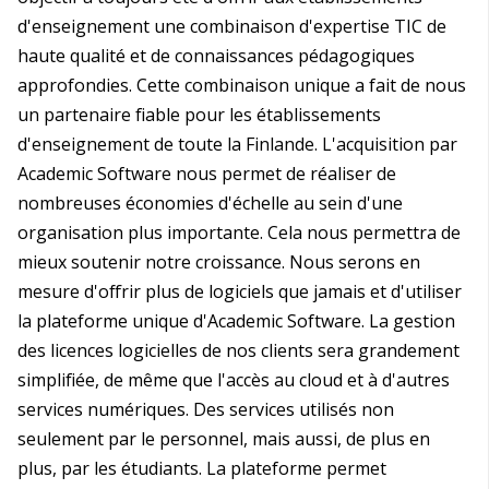
d'enseignement une combinaison d'expertise TIC de
haute qualité et de connaissances pédagogiques
approfondies. Cette combinaison unique a fait de nous
un partenaire fiable pour les établissements
d'enseignement de toute la Finlande. L'acquisition par
Academic Software nous permet de réaliser de
nombreuses économies d'échelle au sein d'une
organisation plus importante. Cela nous permettra de
mieux soutenir notre croissance. Nous serons en
mesure d'offrir plus de logiciels que jamais et d'utiliser
la plateforme unique d'Academic Software. La gestion
des licences logicielles de nos clients sera grandement
simplifiée, de même que l'accès au cloud et à d'autres
services numériques. Des services utilisés non
seulement par le personnel, mais aussi, de plus en
plus, par les étudiants. La plateforme permet