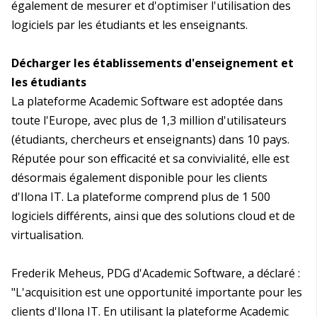
également de mesurer et d'optimiser l'utilisation des
logiciels par les étudiants et les enseignants.
Décharger les établissements d'enseignement et
les étudiants
La plateforme Academic Software est adoptée dans
toute l'Europe, avec plus de 1,3 million d'utilisateurs
(étudiants, chercheurs et enseignants) dans 10 pays.
Réputée pour son efficacité et sa convivialité, elle est
désormais également disponible pour les clients
d'Ilona IT. La plateforme comprend plus de 1 500
logiciels différents, ainsi que des solutions cloud et de
virtualisation.
Frederik Meheus, PDG d'Academic Software, a déclaré :
"L'acquisition est une opportunité importante pour les
clients d'Ilona IT. En utilisant la plateforme Academic