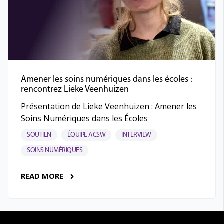
Amener les soins numériques dans les écoles :
rencontrez Lieke Veenhuizen
Présentation de Lieke Veenhuizen : Amener les
Soins Numériques dans les Écoles
SOUTIEN
ÉQUIPE ACSW
INTERVIEW
SOINS NUMÉRIQUES
READ MORE