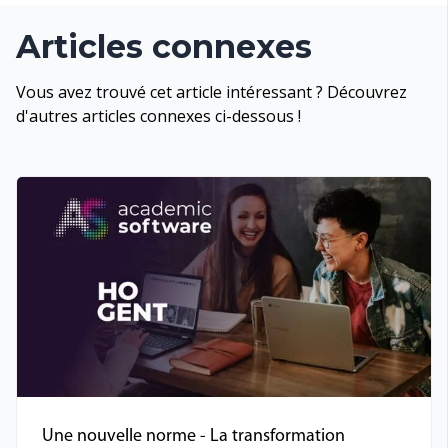
Articles connexes
Vous avez trouvé cet article intéressant ? Découvrez
d'autres articles connexes ci-dessous !
Une nouvelle norme - La transformation