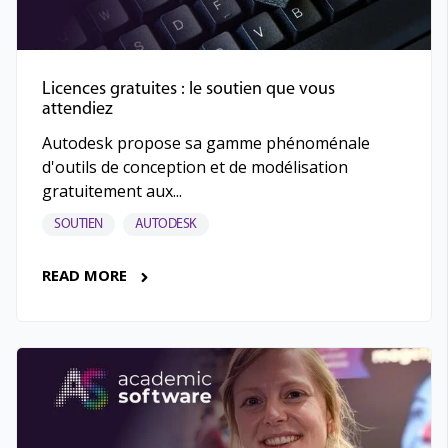
Licences gratuites : le soutien que vous
attendiez
Autodesk propose sa gamme phénoménale
d'outils de conception et de modélisation
gratuitement aux...
SOUTIEN
AUTODESK
READ MORE