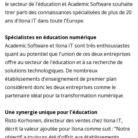
le secteur de l'éducation et Academic Software souhaite
tirer parti des connaissances spécialisées de plus de 20
ans d'Ilona IT dans toute l'Europe.
Spécialistes en éducation numérique
Academic Software et Ilona IT sont très enthousiastes
quant au potentiel que l'union de ces deux entreprises
offre au secteur de l'éducation et à sa recherche de
solutions technologiques. De nombreux
établissements d'enseignement de premier plan
considèrent donc les deux entreprises comme le
partenaire idéal pour la transformation numérique.
Une synergie unique pour l'éducation
Risto Korhonen, directeur des ventes chez Ilona IT,
décrit la valeur ajoutée pour Ilona comme suit : "Notre
objectif a toujours été d'offrir aux établissements