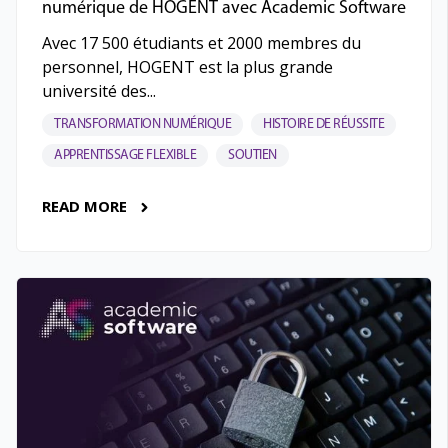
numérique de HOGENT avec Academic Software
Avec 17 500 étudiants et 2000 membres du
personnel, HOGENT est la plus grande
université des...
TRANSFORMATION NUMÉRIQUE
HISTOIRE DE RÉUSSITE
APPRENTISSAGE FLEXIBLE
SOUTIEN
READ MORE