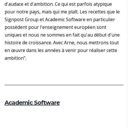
d'audace et d'ambition. Ce qui est parfois atypique
pour notre pays, mais qui me plaît. Les recettes que le
Signpost Group et Academic Software en particulier
possèdent pour l'enseignement européen sont
uniques et nous ne sommes en fait qu'au début d'une
histoire de croissance. Avec Arne, nous mettrons tout
en œuvre dans les années à venir pour réaliser cette
ambition".
Academic Software