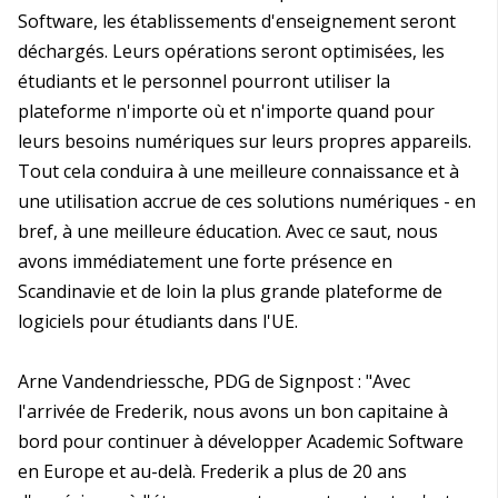
Software, les établissements d'enseignement seront
déchargés. Leurs opérations seront optimisées, les
étudiants et le personnel pourront utiliser la
plateforme n'importe où et n'importe quand pour
leurs besoins numériques sur leurs propres appareils.
Tout cela conduira à une meilleure connaissance et à
une utilisation accrue de ces solutions numériques - en
bref, à une meilleure éducation. Avec ce saut, nous
avons immédiatement une forte présence en
Scandinavie et de loin la plus grande plateforme de
logiciels pour étudiants dans l'UE.
Arne Vandendriessche, PDG de Signpost : "Avec
l'arrivée de Frederik, nous avons un bon capitaine à
bord pour continuer à développer Academic Software
en Europe et au-delà. Frederik a plus de 20 ans