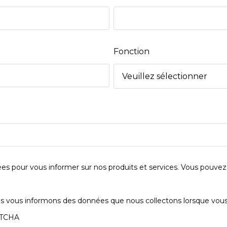
Fonction
s pour vous informer sur nos produits et services. Vous pouvez
us vous informons des données que nous collectons lorsque vous vi
APTCHA