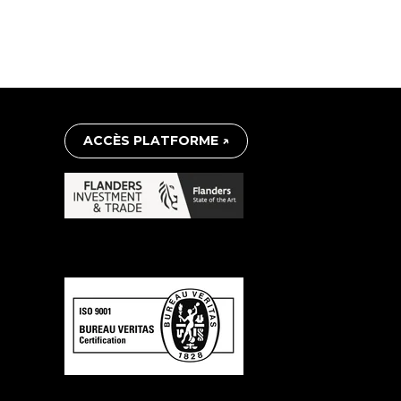
ACCÈS PLATFORME ↗