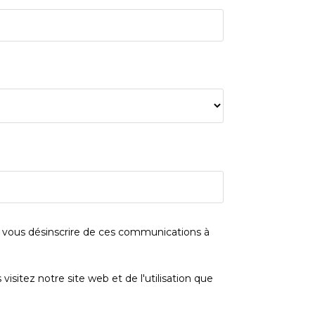
 vous désinscrire de ces communications à
sitez notre site web et de l'utilisation que