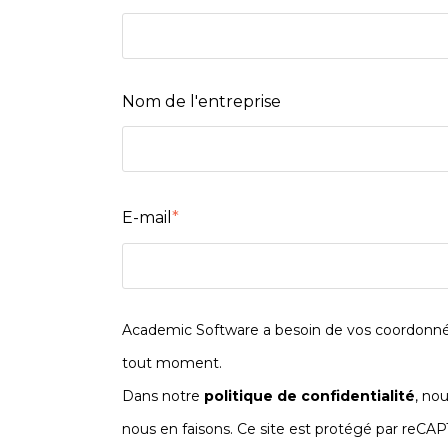
Nom de l'entreprise
E-mail
*
Academic Software a besoin de vos coordonnée
tout moment.
Dans notre
politique de confidentialité
, no
nous en faisons. Ce site est protégé par reC