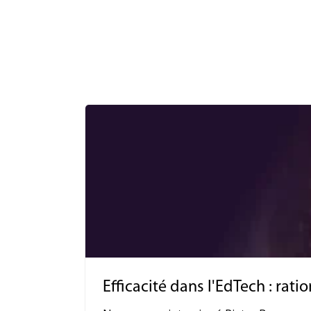
Efficacité dans l'EdTech : rat