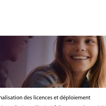
ionalisation des licences et déploiement