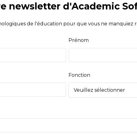
re newsletter d'Academic So
nologiques de l'éducation pour que vous ne manquiez r
Prénom
Fonction