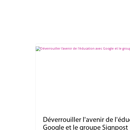
Déverrouiller l'avenir de l'éd
Google et le groupe Signpost