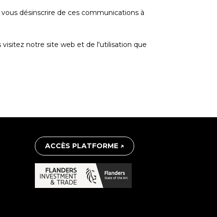
 vous désinscrire de ces communications à
sitez notre site web et de l'utilisation que
ACCÈS PLATFORME ↗