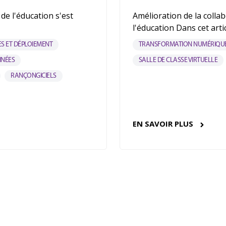
de l'éducation s'est
Amélioration de la coll
l'éducation Dans cet artic
ES ET DÉPLOIEMENT
TRANSFORMATION NUMÉRIQU
NNÉES
SALLE DE CLASSE VIRTUELLE
RANÇONGICIELS
EN SAVOIR PLUS