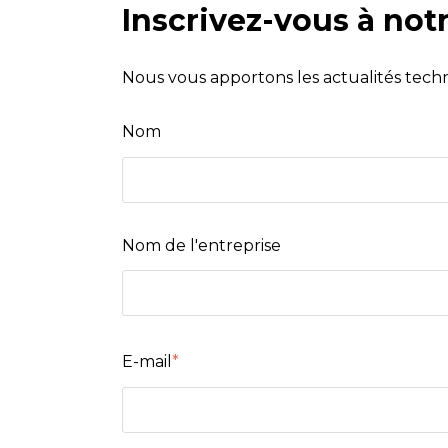
Inscrivez-vous à not
Nous vous apportons les actualités tech
Nom
Nom de l'entreprise
E-mail
*