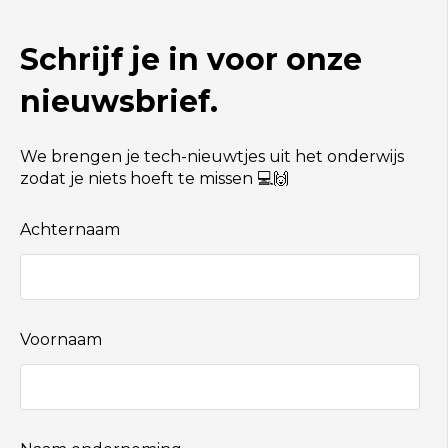
Schrijf je in voor onze
nieuwsbrief.
We brengen je tech-nieuwtjes uit het onderwijs
zodat je niets hoeft te missen 💻🙌
Achternaam
Voornaam