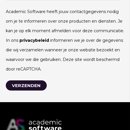
Academic Software heeft jouw contactgegevens nodig
om je te informeren over onze producten en diensten. Je
kan je op elk moment afmelden voor deze communicatie.
In ons
privacybeleid
informeren we je over de gegevens
die wij verzamelen wanneer je onze website bezoekt en
waarvoor we die gebruiken. Deze site wordt beschermd
door reCAPTCHA.