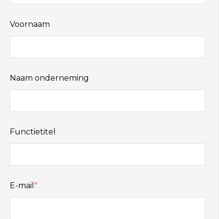
Voornaam
Naam onderneming
Functietitel
E-mail
*