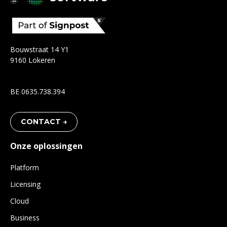
Bouwstraat 14 Y1
9160 Lokeren
BE 0635.738.394
CONTACT →
Onze oplossingen
Platform
Licensing
Cloud
Business