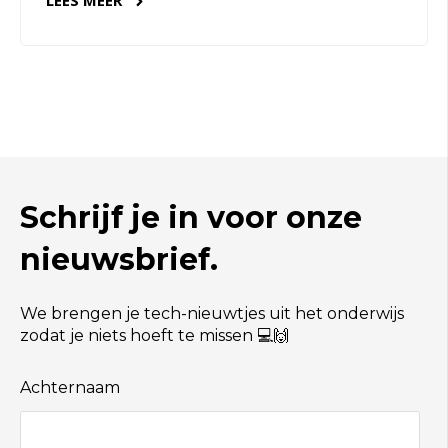
Schrijf je in voor onze
nieuwsbrief.
We brengen je tech-nieuwtjes uit het onderwijs
zodat je niets hoeft te missen 💻🙌
Achternaam