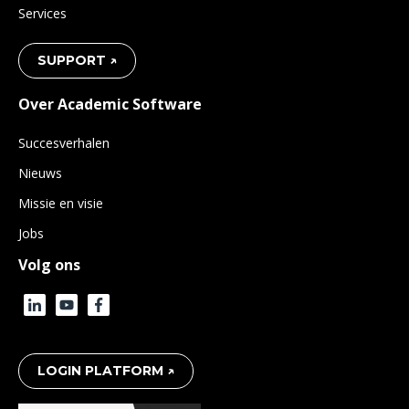
Services
SUPPORT ↗
Over Academic Software
Succesverhalen
Nieuws
Missie en visie
Jobs
Volg ons
LOGIN PLATFORM ↗