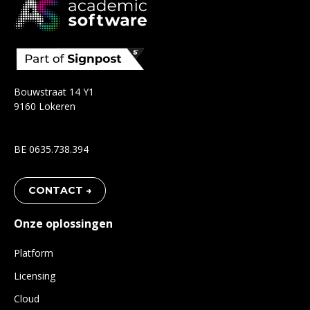
Bouwstraat 14 Y1
9160 Lokeren
BE 0635.738.394
CONTACT →
Onze oplossingen
Platform
Licensing
Cloud