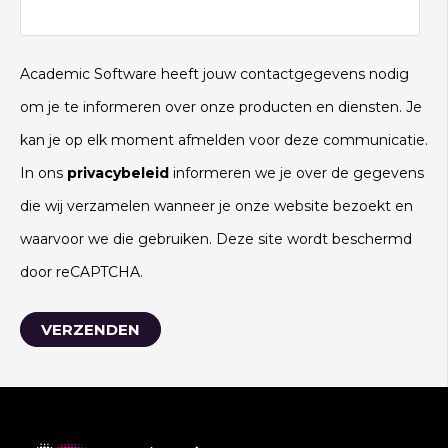
Academic Software heeft jouw contactgegevens nodig
om je te informeren over onze producten en diensten. Je
kan je op elk moment afmelden voor deze communicatie.
In ons
privacybeleid
informeren we je over de gegevens
die wij verzamelen wanneer je onze website bezoekt en
waarvoor we die gebruiken. Deze site wordt beschermd
door reCAPTCHA.