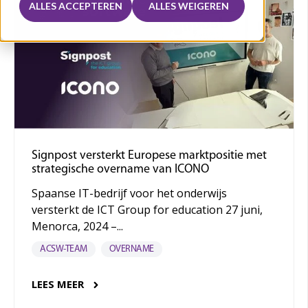
ALLES ACCEPTEREN
ALLES WEIGEREN
Signpost versterkt Europese marktpositie met
strategische overname van ICONO
Spaanse IT-bedrijf voor het onderwijs
versterkt de ICT Group for education 27 juni,
Menorca, 2024 –...
ACSW-TEAM
OVERNAME
LEES MEER