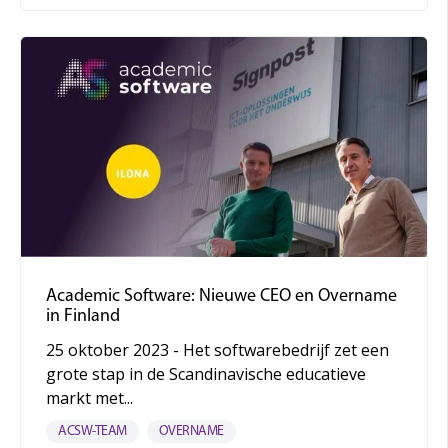
Academic Software: Nieuwe CEO en Overname
in Finland
25 oktober 2023 - Het softwarebedrijf zet een
grote stap in de Scandinavische educatieve
markt met...
ACSW-TEAM
OVERNAME