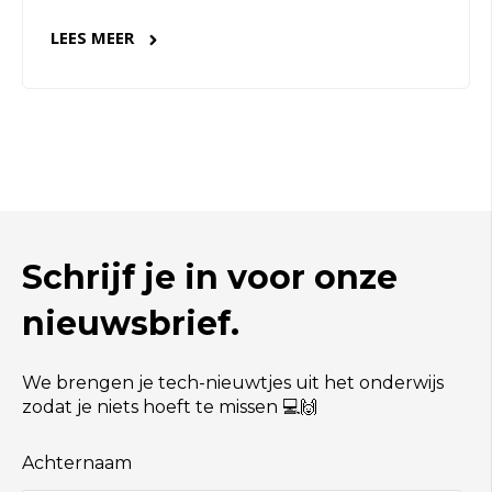
LEES MEER
Schrijf je in voor onze
nieuwsbrief.
We brengen je tech-nieuwtjes uit het onderwijs
zodat je niets hoeft te missen 💻🙌
Achternaam