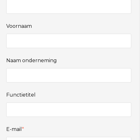
Voornaam
Naam onderneming
Functietitel
E-mail
*