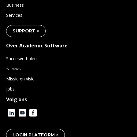
Business
Services
SUPPORT ↗
Over Academic Software
Succesverhalen
Nieuws
Missie en visie
Jobs
Volg ons
LOGIN PLATFORM ↗