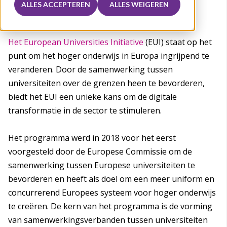
ALLES ACCEPTEREN
ALLES WEIGEREN
Het European Universities Initiative
(EUI) staat op het
punt om het hoger onderwijs in Europa ingrijpend te
veranderen. Door de samenwerking tussen
universiteiten over de grenzen heen te bevorderen,
biedt het EUI een unieke kans om de digitale
transformatie in de sector te stimuleren.
Het programma werd in 2018 voor het eerst
voorgesteld door de Europese Commissie om de
samenwerking tussen Europese universiteiten te
bevorderen en heeft als doel om een meer uniform en
concurrerend Europees systeem voor hoger onderwijs
te creëren. De kern van het programma is de vorming
van samenwerkingsverbanden tussen universiteiten