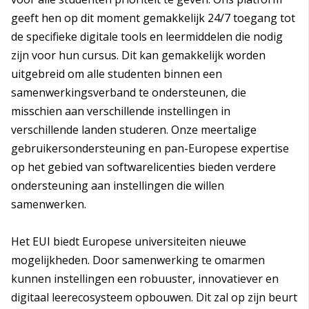
geeft hen op dit moment gemakkelijk 24/7 toegang tot
de specifieke digitale tools en leermiddelen die nodig
zijn voor hun cursus. Dit kan gemakkelijk worden
uitgebreid om alle studenten binnen een
samenwerkingsverband te ondersteunen, die
misschien aan verschillende instellingen in
verschillende landen studeren. Onze meertalige
gebruikersondersteuning en pan-Europese expertise
op het gebied van softwarelicenties bieden verdere
ondersteuning aan instellingen die willen
samenwerken.
Het EUI biedt Europese universiteiten nieuwe
mogelijkheden. Door samenwerking te omarmen
kunnen instellingen een robuuster, innovatiever en
digitaal leerecosysteem opbouwen. Dit zal op zijn beurt