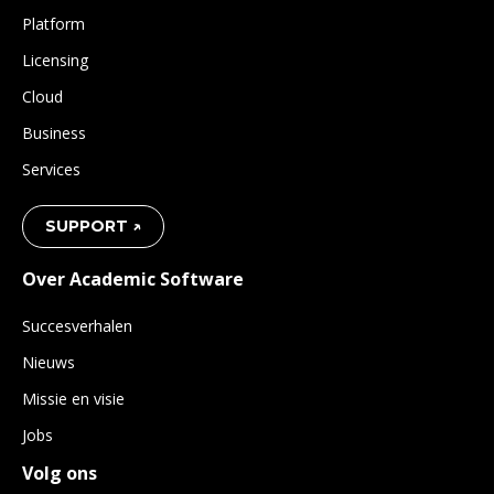
Platform
Licensing
Cloud
Business
Services
SUPPORT ↗
Over Academic Software
Succesverhalen
Nieuws
Missie en visie
Jobs
Volg ons