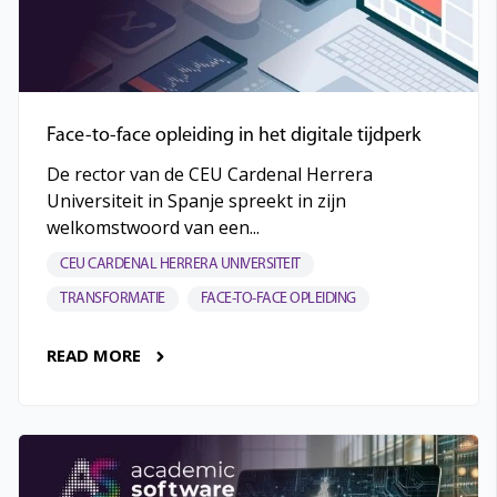
Face-to-face opleiding in het digitale tijdperk
De rector van de CEU Cardenal Herrera
Universiteit in Spanje spreekt in zijn
welkomstwoord van een...
CEU CARDENAL HERRERA UNIVERSITEIT
TRANSFORMATIE
FACE-TO-FACE OPLEIDING
READ MORE