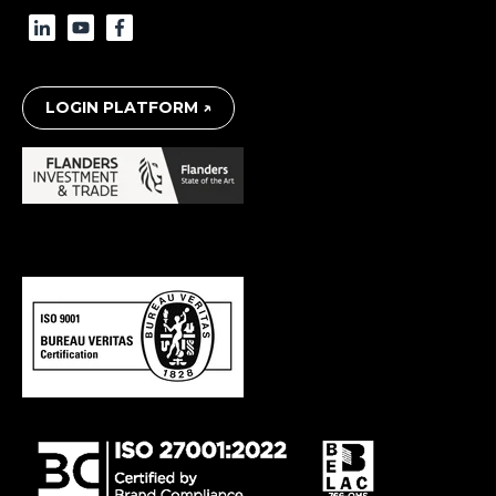
LOGIN PLATFORM ↗