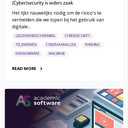
(Cyber)security is ieders zaak
Het lijkt nauwelijks nodig om de risico's te
vermelden die we lopen bij het gebruik van
digitale...
GEGEVENSBESCHERMING
CYBERSECURITY
TELEWERKEN
CYBERAANVALLEN
PHISHING
RANSOMWARE
MALWARE
READ MORE