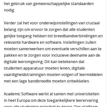
het gebruik van gemeenschappelijke standaarden
nodig.
Verder zal het voor onderwijsinstellingen van cruciaal
belang zijn om ervoor te zorgen dat alle studenten
gelijke toegang hebben tot breedbandverbindingen en
relevante hardware en software. Instellingen zullen
moeten samenwerken om eventuele verschillen aan te
pakken en te zorgen voor inclusieve deelname aan de
digitale leeromgeving. Dit kan betekenen dat
studenten apparatuur moeten lenen, digitale
vaardigheidstrainingen moeten volgen of leermiddelen
met een lage bandbreedte moeten ontwikkelen.
Academic Software werkt al samen met universiteiten
in heel Europa om deze toegankelijkere leerervaring
voor alle studenten prioriteit te geven. Ons platform