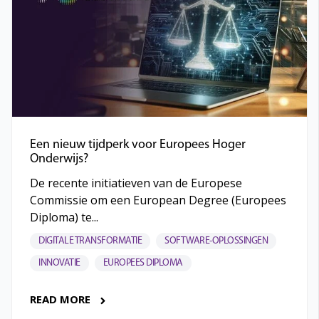
Een nieuw tijdperk voor Europees Hoger
Onderwijs?
De recente initiatieven van de Europese
Commissie om een European Degree (Europees
Diploma) te...
DIGITALE TRANSFORMATIE
SOFTWARE-OPLOSSINGEN
INNOVATIE
EUROPEES DIPLOMA
READ MORE