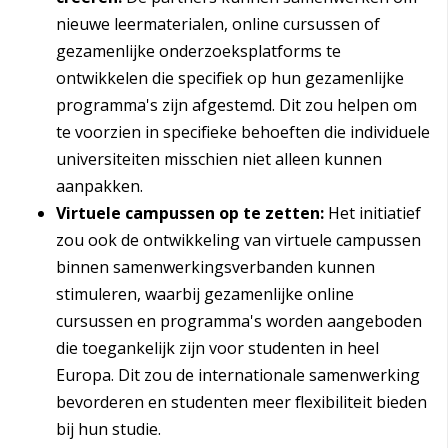
nieuwe leermaterialen, online cursussen of
gezamenlijke onderzoeksplatforms te
ontwikkelen die specifiek op hun gezamenlijke
programma's zijn afgestemd. Dit zou helpen om
te voorzien in specifieke behoeften die individuele
universiteiten misschien niet alleen kunnen
aanpakken.
Virtuele campussen op te zetten:
Het initiatief
zou ook de ontwikkeling van virtuele campussen
binnen samenwerkingsverbanden kunnen
stimuleren, waarbij gezamenlijke online
cursussen en programma's worden aangeboden
die toegankelijk zijn voor studenten in heel
Europa. Dit zou de internationale samenwerking
bevorderen en studenten meer flexibiliteit bieden
bij hun studie.