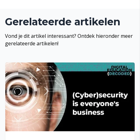
Gerelateerde artikelen
Vond je dit artikel interessant? Ontdek hieronder meer
gerelateerde artikelen!