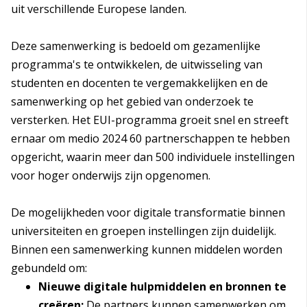
uit verschillende Europese landen.
Deze samenwerking is bedoeld om gezamenlijke
programma's te ontwikkelen, de uitwisseling van
studenten en docenten te vergemakkelijken en de
samenwerking op het gebied van onderzoek te
versterken. Het EUI-programma groeit snel en streeft
ernaar om medio 2024 60 partnerschappen te hebben
opgericht, waarin meer dan 500 individuele instellingen
voor hoger onderwijs zijn opgenomen.
De mogelijkheden voor digitale transformatie binnen
universiteiten en groepen instellingen zijn duidelijk.
Binnen een samenwerking kunnen middelen worden
gebundeld om:
Nieuwe digitale hulpmiddelen en bronnen te
creëren:
De partners kunnen samenwerken om