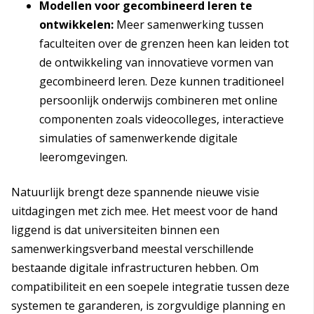
Modellen voor gecombineerd leren te
ontwikkelen:
Meer samenwerking tussen
faculteiten over de grenzen heen kan leiden tot
de ontwikkeling van innovatieve vormen van
gecombineerd leren. Deze kunnen traditioneel
persoonlijk onderwijs combineren met online
componenten zoals videocolleges, interactieve
simulaties of samenwerkende digitale
leeromgevingen.
Natuurlijk brengt deze spannende nieuwe visie
uitdagingen met zich mee. Het meest voor de hand
liggend is dat universiteiten binnen een
samenwerkingsverband meestal verschillende
bestaande digitale infrastructuren hebben. Om
compatibiliteit en een soepele integratie tussen deze
systemen te garanderen, is zorgvuldige planning en