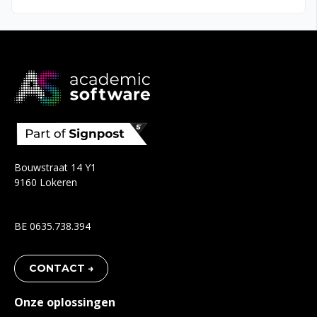
Bouwstraat 14 Y1
9160 Lokeren
BE 0635.738.394
CONTACT →
Onze oplossingen