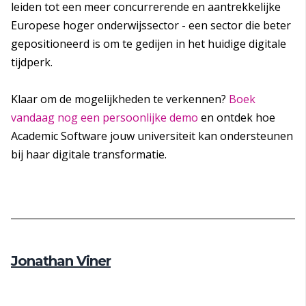
leiden tot een meer concurrerende en aantrekkelijke
Europese hoger onderwijssector - een sector die beter
gepositioneerd is om te gedijen in het huidige digitale
tijdperk.
Klaar om de mogelijkheden te verkennen?
Boek
vandaag nog een persoonlijke demo
en ontdek hoe
Academic Software jouw universiteit kan ondersteunen
bij haar digitale transformatie.
Jonathan Viner