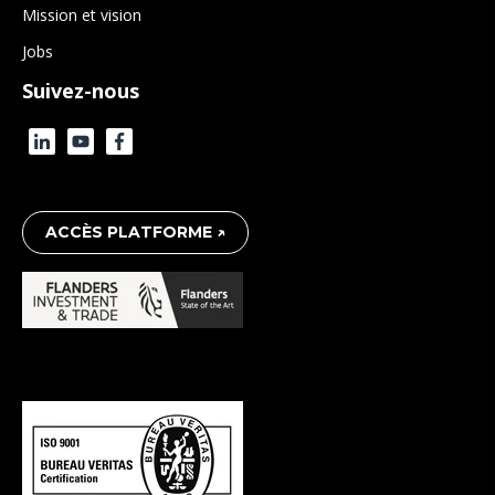
Mission et vision
Jobs
Suivez-nous
ACCÈS PLATFORME ↗