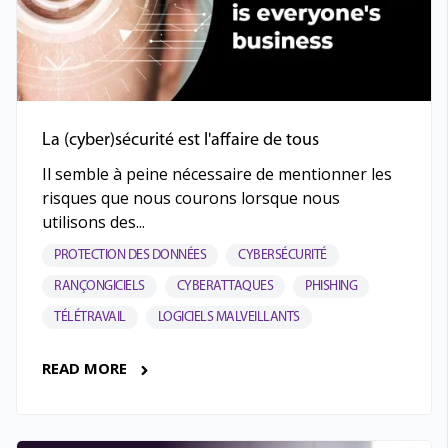
La (cyber)sécurité est l'affaire de tous
Il semble à peine nécessaire de mentionner les
risques que nous courons lorsque nous
utilisons des...
PROTECTION DES DONNÉES
CYBERSÉCURITÉ
RANÇONGICIELS
CYBERATTAQUES
PHISHING
TÉLÉTRAVAIL
LOGICIELS MALVEILLANTS
READ MORE