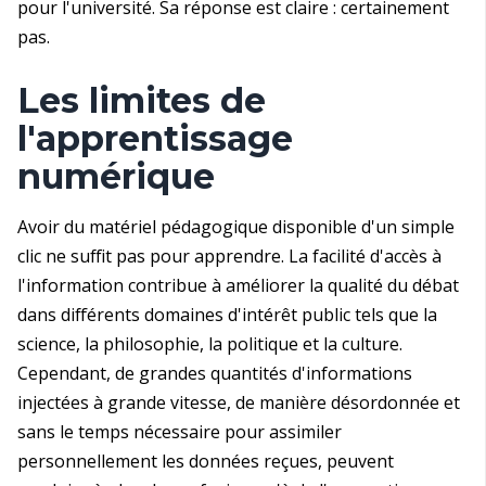
pour l'université. Sa réponse est claire : certainement
pas.
Les limites de
l'apprentissage
numérique
Avoir du matériel pédagogique disponible d'un simple
clic ne suffit pas pour apprendre. La facilité d'accès à
l'information contribue à améliorer la qualité du débat
dans différents domaines d'intérêt public tels que la
science, la philosophie, la politique et la culture.
Cependant, de grandes quantités d'informations
injectées à grande vitesse, de manière désordonnée et
sans le temps nécessaire pour assimiler
personnellement les données reçues, peuvent