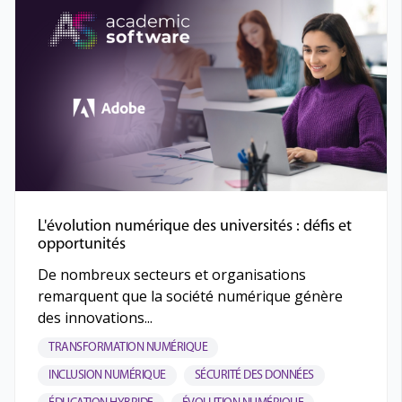
L'évolution numérique des universités : défis et
opportunités
De nombreux secteurs et organisations
remarquent que la société numérique génère
des innovations...
TRANSFORMATION NUMÉRIQUE
INCLUSION NUMÉRIQUE
SÉCURITÉ DES DONNÉES