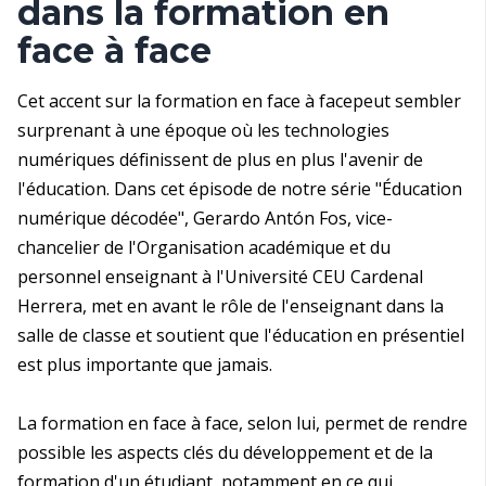
dans la formation en
face à face
Cet accent sur la formation en face à facepeut sembler
surprenant à une époque où les technologies
numériques définissent de plus en plus l'avenir de
l'éducation. Dans cet épisode de notre série "Éducation
numérique décodée", Gerardo Antón Fos, vice-
chancelier de l'Organisation académique et du
personnel enseignant à l'Université CEU Cardenal
Herrera, met en avant le rôle de l'enseignant dans la
salle de classe et soutient que l'éducation en présentiel
est plus importante que jamais.
La formation en face à face, selon lui, permet de rendre
possible les aspects clés du développement et de la
formation d'un étudiant, notamment en ce qui