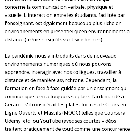
concerne la communication verbale, physique et
visuelle. L'interaction entre les étudiants, facilitée par
l'enseignant, est également beaucoup plus riche en
environnements en présentiel qu'en environnements à
distance (même lorsqu'ils sont synchrones).
La pandémie nous a introduits dans de nouveaux
environnements numériques où nous pouvons
apprendre, interagir avec nos collègues, travailler à
distance et de manière asynchrone. Cependant, la
formation en face à face guidée par un enseignant qui
communique bien a toujours sa place. J'ai demandé à
Gerardo s'il considérait les plates-formes de Cours en
Ligne Ouverts et Massifs (MOOC) telles que Coursera,
Udemy, etc., ou YouTube (avec ses courtes vidéos
traitant pratiquement de tout) comme une concurrence