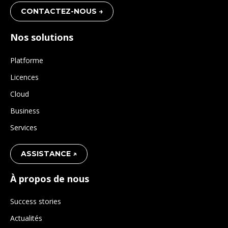
CONTACTEZ-NOUS →
Nos solutions
Platforme
Licences
Cloud
Business
Services
ASSISTANCE ↗
À propos de nous
Success stories
Actualités