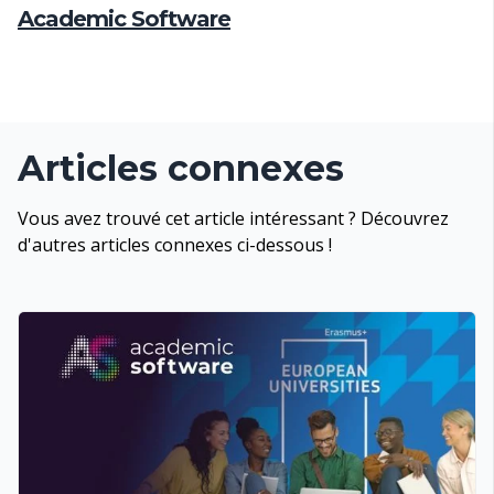
Academic Software
Articles connexes
Vous avez trouvé cet article intéressant ? Découvrez
d'autres articles connexes ci-dessous !