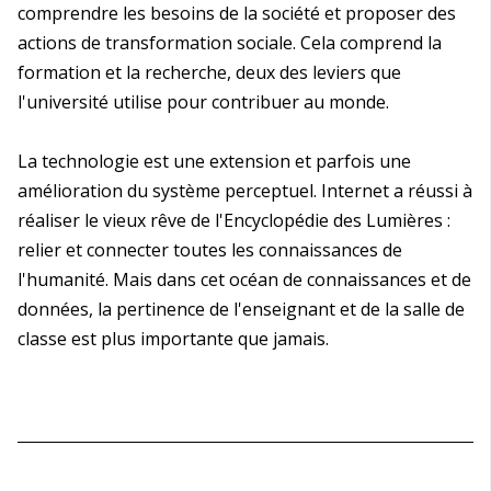
comprendre les besoins de la société et proposer des
actions de transformation sociale. Cela comprend la
formation et la recherche, deux des leviers que
l'université utilise pour contribuer au monde.
La technologie est une extension et parfois une
amélioration du système perceptuel. Internet a réussi à
réaliser le vieux rêve de l'Encyclopédie des Lumières :
relier et connecter toutes les connaissances de
l'humanité. Mais dans cet océan de connaissances et de
données, la pertinence de l'enseignant et de la salle de
classe est plus importante que jamais.