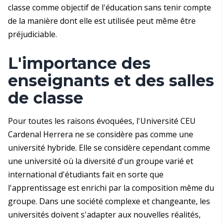
classe comme objectif de l'éducation sans tenir compte
de la manière dont elle est utilisée peut même être
préjudiciable.
L'importance des
enseignants et des salles
de classe
Pour toutes les raisons évoquées, l'Université CEU
Cardenal Herrera ne se considère pas comme une
université hybride. Elle se considère cependant comme
une université où la diversité d'un groupe varié et
international d'étudiants fait en sorte que
l'apprentissage est enrichi par la composition même du
groupe. Dans une société complexe et changeante, les
universités doivent s'adapter aux nouvelles réalités,