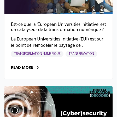
Est-ce que la 'European Universities Initiative' est
un catalyseur de la transformation numérique ?
La European Universities Initiative (EUI) est sur
le point de remodeler le paysage de...
TRANSFORMATION NUMÉRIQUE
TRANSFRMATION
READ MORE