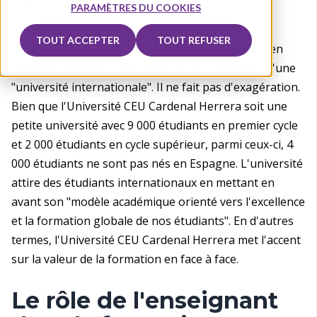
PARAMÈTRES DU COOKIES
TOUT ACCEPTER
TOUT REFUSER
Le Recteur de l'Université CEU Cardenal Herrera en
Espagne parle dans son message de bienvenue d'une
"université internationale". Il ne fait pas d'exagération.
Bien que l'Université CEU Cardenal Herrera soit une
petite université avec 9 000 étudiants en premier cycle
et 2 000 étudiants en cycle supérieur, parmi ceux-ci, 4
000 étudiants ne sont pas nés en Espagne. L'université
attire des étudiants internationaux en mettant en
avant son "modèle académique orienté vers l'excellence
et la formation globale de nos étudiants". En d'autres
termes, l'Université CEU Cardenal Herrera met l'accent
sur la valeur de la formation en face à face.
Le rôle de l'enseignant