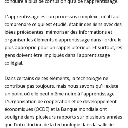
conduire à plus de confusion qu'à de l'apprentissage.
L'apprentissage est un processus complexe, où il faut
comprendre ce qui est étudié, établir des liens avec des
idées précédentes, mémoriser des informations et
organiser les éléments d'apprentissage dans l'ordre le
plus approprié pour un rappel ultérieur. Et surtout, les
gens doivent être impliqués dans l'apprentissage
collégial.
Dans certains de ces éléments, la technologie ne
contribue pas toujours, mais nous savons qu'il existe
un point où elle peut même nuire à l'apprentissage.
L'Organisation de coopération et de développement
économiques (OCDE) et la Banque mondiale ont
souligné dans plusieurs rapports sur plusieurs années
que l'introduction de la technologie dans la salle de