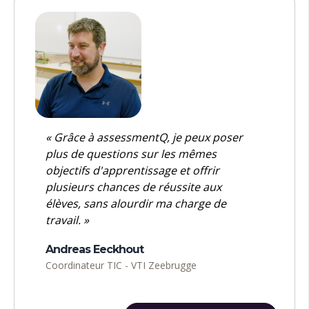
« Grâce à assessmentQ, je peux poser
plus de questions sur les mêmes
objectifs d'apprentissage et offrir
plusieurs chances de réussite aux
élèves, sans alourdir ma charge de
travail. »
Andreas Eeckhout
Coordinateur TIC - VTI Zeebrugge