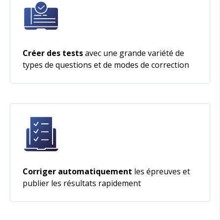
Créer des tests
avec une grande variété de
types de questions et de modes de correction
Corriger automatiquement
les épreuves et
publier les résultats rapidement