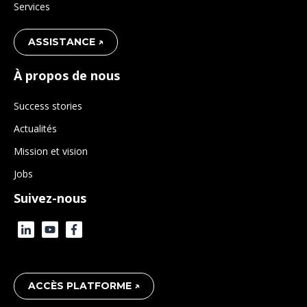
Services
ASSISTANCE ↗
À propos de nous
Success stories
Actualités
Mission et vision
Jobs
Suivez-nous
ACCÈS PLATFORME ↗