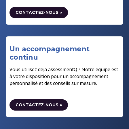
CONTACTEZ-NOUS ↗
Un accompagnement
continu
Vous utilisez déjà assessmentQ ? Notre équipe est
à votre disposition pour un accompagnement
personnalisé et des conseils sur mesure.
CONTACTEZ-NOUS ↗