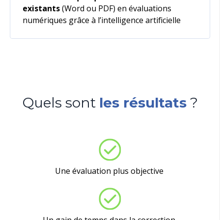
existants
(Word ou PDF) en évaluations
numériques grâce à l’intelligence artificielle
Quels sont
les résultats
?
Une évaluation plus objective
Un gain de temps dans la correction