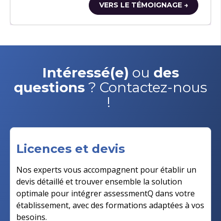
VERS LE TÉMOIGNAGE →
Intéressé(e)
ou
des
questions
? Contactez-nous
!
Licences et devis
Nos experts vous accompagnent pour établir un
devis détaillé et trouver ensemble la solution
optimale pour intégrer assessmentQ dans votre
établissement, avec des formations adaptées à vos
besoins.