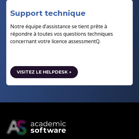
Support technique
Notre équipe d’assistance se tient prête à
répondre à toutes vos questions techniques
concernant votre licence assessmentQ.
VISITEZ LE HELPDESK ↗