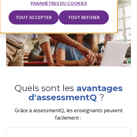
PARAMÈTRES DU COOKIES
TOUT ACCEPTER
TOUT REFUSER
Quels sont les
avantages
d'assessmentQ
?
Grâce à assessmentQ, les enseignants peuvent
facilement :