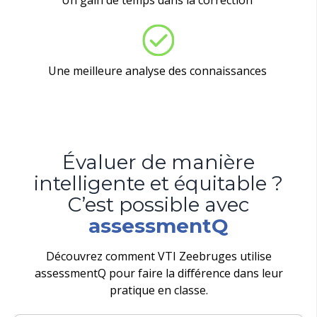
Une meilleure analyse des connaissances
Évaluer de manière
intelligente et équitable ?
C’est possible avec
assessmentQ
Découvrez comment VTI Zeebruges utilise
assessmentQ pour faire la différence dans leur
pratique en classe.