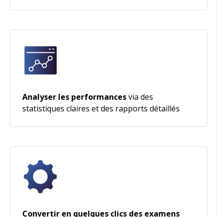
Analyser les performances
via des
statistiques claires et des rapports détaillés
Convertir en quelques clics des examens