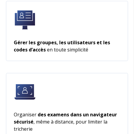
Gérer les groupes, les utilisateurs et les
codes d’accès
en toute simplicité
Organiser
des examens dans un navigateur
sécurisé
, même à distance, pour limiter la
tricherie