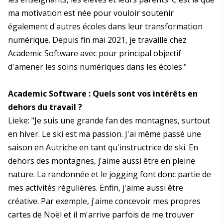
ma motivation est née pour vouloir soutenir
également d'autres écoles dans leur transformation
numérique. Depuis fin mai 2021, je travaille chez
Academic Software avec pour principal objectif
d'amener les soins numériques dans les écoles."
Academic Software : Quels sont vos intérêts en
dehors du travail ?
Lieke: "Je suis une grande fan des montagnes, surtout
en hiver. Le ski est ma passion. J'ai même passé une
saison en Autriche en tant qu'instructrice de ski. En
dehors des montagnes, j'aime aussi être en pleine
nature. La randonnée et le jogging font donc partie de
mes activités régulières. Enfin, j'aime aussi être
créative. Par exemple, j'aime concevoir mes propres
cartes de Noël et il m'arrive parfois de me trouver