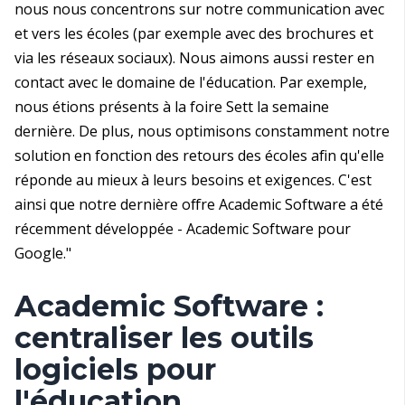
nous nous concentrons sur notre communication avec
et vers les écoles (par exemple avec des brochures et
via les réseaux sociaux). Nous aimons aussi rester en
contact avec le domaine de l'éducation. Par exemple,
nous étions présents à la foire Sett la semaine
dernière. De plus, nous optimisons constamment notre
solution en fonction des retours des écoles afin qu'elle
réponde au mieux à leurs besoins et exigences. C'est
ainsi que notre dernière offre Academic Software a été
récemment développée - Academic Software pour
Google."
Academic Software :
centraliser les outils
logiciels pour
l'éducation