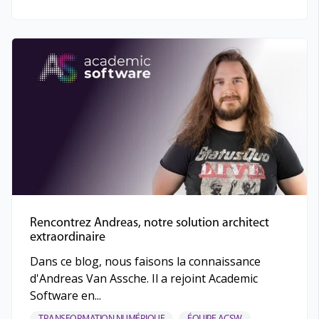
Rencontrez Andreas, notre solution architect
extraordinaire
Dans ce blog, nous faisons la connaissance
d'Andreas Van Assche. Il a rejoint Academic
Software en...