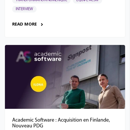
TRANSFORMATION NUMÉRIQUE
ÉQUIPE ACSW
INTERVIEW
READ MORE
Academic Software : Acquisition en Finlande,
Nouveau PDG