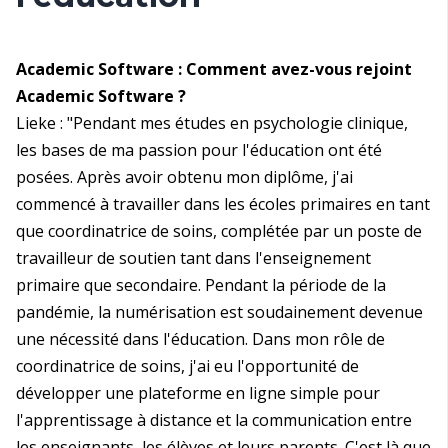
Academic Software : Comment avez-vous rejoint
Academic Software ?
Lieke : "Pendant mes études en psychologie clinique,
les bases de ma passion pour l'éducation ont été
posées. Après avoir obtenu mon diplôme, j'ai
commencé à travailler dans les écoles primaires en tant
que coordinatrice de soins, complétée par un poste de
travailleur de soutien tant dans l'enseignement
primaire que secondaire. Pendant la période de la
pandémie, la numérisation est soudainement devenue
une nécessité dans l'éducation. Dans mon rôle de
coordinatrice de soins, j'ai eu l'opportunité de
développer une plateforme en ligne simple pour
l'apprentissage à distance et la communication entre
les enseignants, les élèves et leurs parents. C'est là que