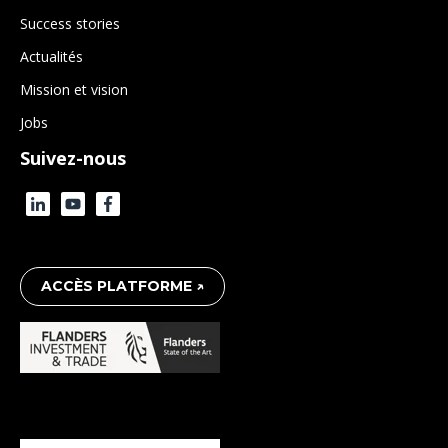
Success stories
Actualités
Mission et vision
Jobs
Suivez-nous
ACCÈS PLATFORME ↗