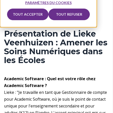
PARAMÈTRES DU COOKIES
TOUT ACCEPTER
TOUT REFUSER
Présentation de Lieke
Veenhuizen : Amener les
Soins Numériques dans
les Écoles
Academic Software : Quel est votre rôle chez
Academic Software ?
Lieke : "Je travaille en tant que Gestionnaire de compte
pour Academic Software, où je suis le point de contact
unique pour l'enseignement secondaire et pour
adultes (K12) en Flandre. L'accent principal est mis sur