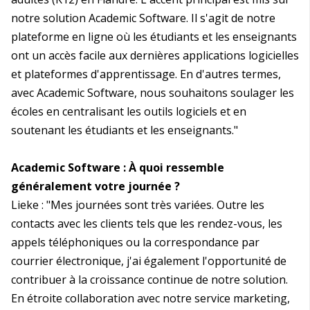
notre solution Academic Software. Il s'agit de notre
plateforme en ligne où les étudiants et les enseignants
ont un accès facile aux dernières applications logicielles
et plateformes d'apprentissage. En d'autres termes,
avec Academic Software, nous souhaitons soulager les
écoles en centralisant les outils logiciels et en
soutenant les étudiants et les enseignants."
Academic Software : À quoi ressemble
généralement votre journée ?
Lieke : "Mes journées sont très variées. Outre les
contacts avec les clients tels que les rendez-vous, les
appels téléphoniques ou la correspondance par
courrier électronique, j'ai également l'opportunité de
contribuer à la croissance continue de notre solution.
En étroite collaboration avec notre service marketing,