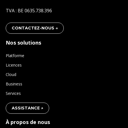
TVA : BE 0635.738.396
CONTACTEZ-NOUS →
Nos solutions
Platforme
Licences
Cloud
Business
Services
ASSISTANCE ↗
À propos de nous