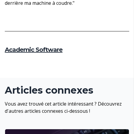
derrière ma machine à coudre."
Academic Software
Articles connexes
Vous avez trouvé cet article intéressant ? Découvrez
d'autres articles connexes ci-dessous !