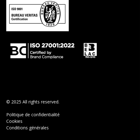
© 2025 All rights reserved.
Politique de confidentialité
Cookies
Conditions générales