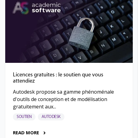
Licences gratuites : le soutien que vous
attendiez
Autodesk propose sa gamme phénoménale
d'outils de conception et de modélisation
gratuitement aux...
SOUTIEN
AUTODESK
READ MORE