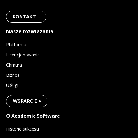
KONTAKT →
Nasze rozwiązania
Platforma
Licencjonowanie
Chmura
Biznes
Usługi
WSPARCIE ↗
O Academic Software
Historie sukcesu