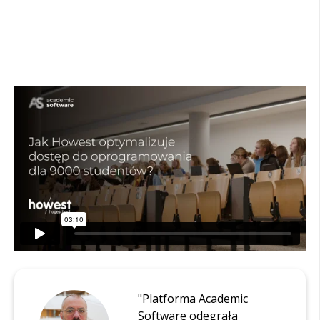
"
Platforma
Academic
Software
odegrała