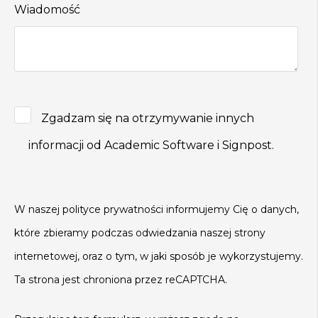
Wiadomość
Zgadzam się na otrzymywanie innych
informacji od Academic Software i Signpost.
W naszej polityce prywatności informujemy Cię o danych,
które zbieramy podczas odwiedzania naszej strony
internetowej, oraz o tym, w jaki sposób je wykorzystujemy.
Ta strona jest chroniona przez reCAPTCHA.