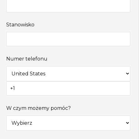
Stanowisko
Numer telefonu
W czym możemy pomóc?