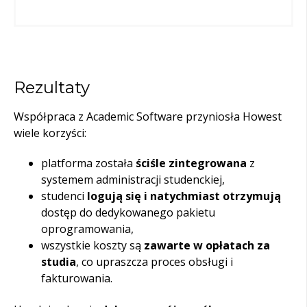
Rezultaty
Współpraca z Academic Software przyniosła Howest
wiele korzyści:
platforma została
ściśle zintegrowana
z
systemem administracji studenckiej,
studenci
logują się i natychmiast otrzymują
dostęp do dedykowanego pakietu
oprogramowania,
wszystkie koszty są
zawarte w opłatach za
studia
, co upraszcza proces obsługi i
fakturowania.