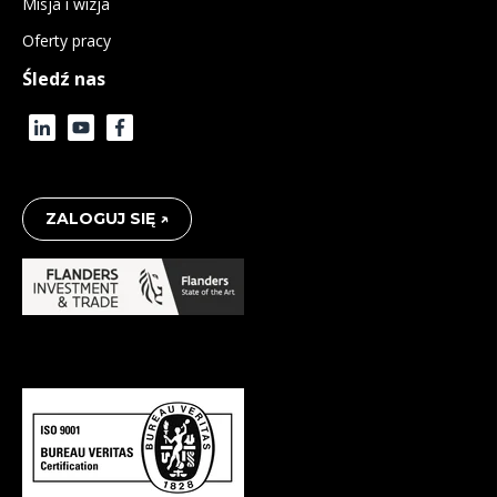
Misja i wizja
Oferty pracy
Śledź nas
ZALOGUJ SIĘ ↗