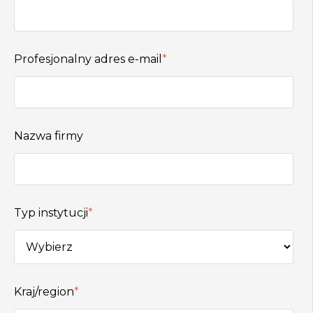
Profesjonalny adres e-mail
*
Nazwa firmy
Typ instytucji
*
Kraj/region
*