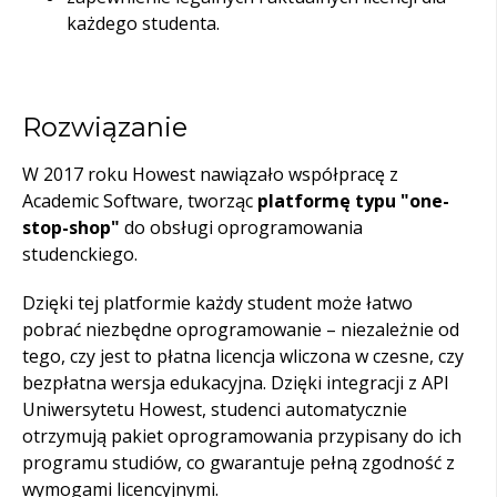
każdego studenta.
Rozwiązanie
W 2017 roku Howest nawiązało współpracę z
Academic Software, tworząc
platformę typu "one-
stop-shop"
do obsługi oprogramowania
studenckiego.
Dzięki tej platformie każdy student może łatwo
pobrać niezbędne oprogramowanie
– niezależnie od
tego, czy jest to płatna licencja wliczona w czesne, czy
bezpłatna wersja edukacyjna. Dzięki integracji z API
Uniwersytetu Howest, studenci automatycznie
otrzymują pakiet oprogramowania przypisany do ich
programu studiów, co gwarantuje pełną zgodność
z
wymogami licencyjnymi.