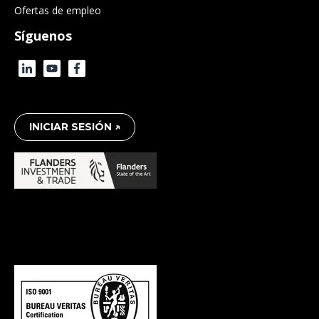
Ofertas de empleo
Síguenos
INICIAR SESIÓN ↗