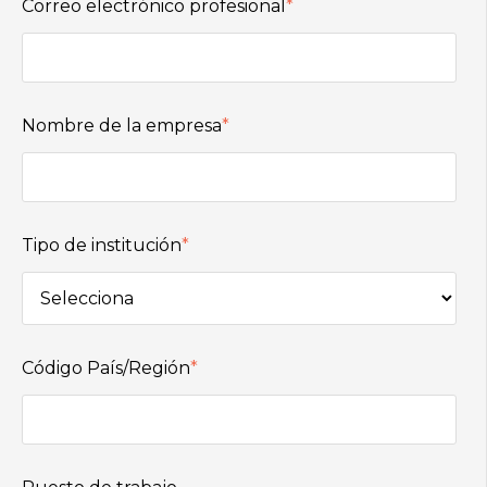
Correo electrónico profesional
*
Nombre de la empresa
*
Tipo de institución
*
Código País/Región
*