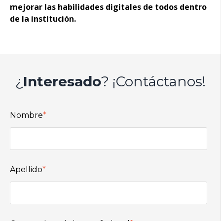
mejorar las habilidades digitales de todos dentro
de la institución.
¿
Interesado
? ¡Contáctanos!
Nombre
*
Apellido
*