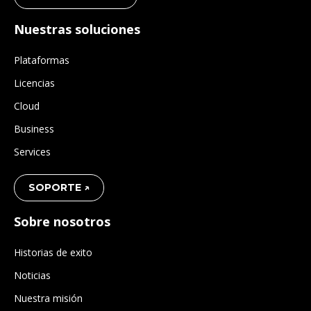
Nuestras soluciones
Plataformas
Licencias
Cloud
Business
Services
SOPORTE ↗
Sobre nosotros
Historias de exito
Noticias
Nuestra misión