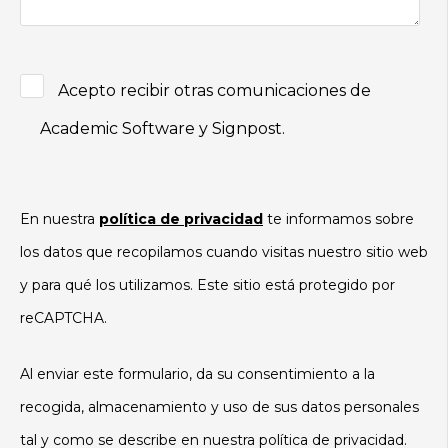
Acepto recibir otras comunicaciones de
Academic Software y Signpost.
En nuestra
política de privacidad
te informamos sobre
los datos que recopilamos cuando visitas nuestro sitio web
y para qué los utilizamos. Este sitio está protegido por
reCAPTCHA.
Al enviar este formulario, da su consentimiento a la
recogida, almacenamiento y uso de sus datos personales
tal y como se describe en nuestra política de privacidad.