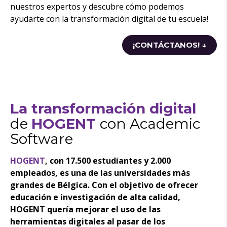
nuestros expertos y descubre cómo podemos
ayudarte con la transformación digital de tu escuela!
¡CONTÁCTANOS! ↓
La transformación digital
de
HOGENT
con Academic
Software
HOGENT
,
con 17.500 estudiantes y 2.000
empleados, es una de las universidades más
grandes de Bélgica. Con el objetivo de ofrecer
educación e investigación de alta calidad,
HOGENT quería mejorar el uso de las
herramientas digitales al pasar de los