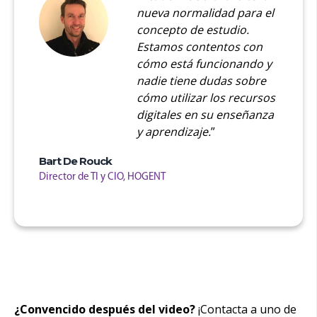
nueva normalidad para el
concepto de estudio.
Estamos contentos con
cómo está funcionando y
nadie tiene dudas sobre
cómo utilizar los recursos
digitales en su enseñanza
y aprendizaje
.
”
Bart De Rouck
Director de TI y CIO, HOGENT
¿Convencido después del video?
¡Contacta a uno de