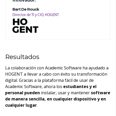
innovador.”
Bart De Rouck
Director de TI y CIO, HOGENT
Resultados
La colaboración con Academic Software ha ayudado a
HOGENT a llevar a cabo con éxito su transformación
digital. Gracias a la plataforma fácil de usar de
Academic Software, ahora los
estudiantes y el
personal pueden
instalar, usar y mantener
software
de manera sencilla, en cualquier dispositivo y en
cualquier lugar
.