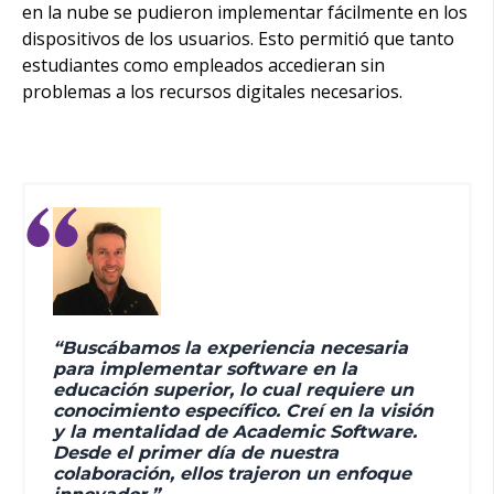
en la nube se pudieron implementar fácilmente en los
dispositivos de los usuarios. Esto permitió que tanto
estudiantes como empleados accedieran sin
problemas a los recursos digitales necesarios.
“Buscábamos la experiencia necesaria
para implementar software en la
educación superior, lo cual requiere un
conocimiento específico. Creí en la visión
y la mentalidad de Academic Software.
Desde el primer día de nuestra
colaboración, ellos trajeron un enfoque