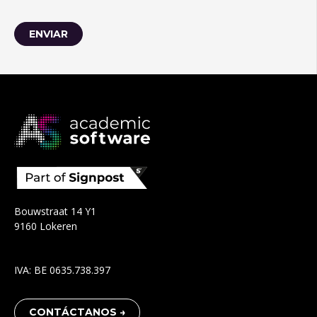
Bouwstraat 14 Y1
9160 Lokeren
IVA: BE 0635.738.397
CONTÁCTANOS →