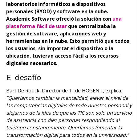
laboratorios informáticos a dispositivos
personales (BYOD) y software en la nube.
Academic Software ofreció la solución con
una
plataforma fácil de usar
que centralizaba la
gestión de software, aplicaciones web y
herramientas en la nube. Esto permitió que todos
los usuarios, sin importar el dispositivo o la
ubicación, tuvieran acceso fácil a los recursos
digitales necesarios.
El desafío
Bart De Rouck, Director de TI de HOGENT, explica:
“Queríamos cambiar la mentalidad, elevar el nivel de
las competencias digitales de todo nuestro personal y
alejarnos de la idea de que las TIC son solo un servicio
de asistencia con diez personas respondiendo al
teléfono constantemente. Queríamos fomentar la
transformación digital para todos en la universidad.”