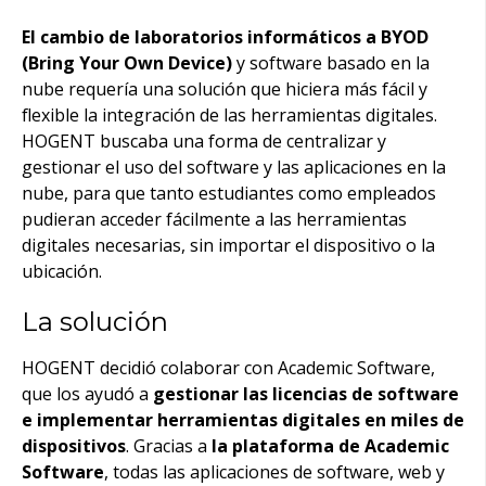
El cambio de laboratorios informáticos a BYOD
(Bring Your Own Device)
y software basado en la
nube requería una solución que hiciera más fácil y
flexible la integración de las herramientas digitales.
HOGENT buscaba una forma de centralizar y
gestionar el uso del software y las aplicaciones en la
nube, para que tanto estudiantes como empleados
pudieran acceder fácilmente a las herramientas
digitales necesarias, sin importar el dispositivo o la
ubicación.
La solución
HOGENT decidió colaborar con Academic Software,
que los ayudó a
gestionar las licencias de software
e implementar herramientas digitales en miles de
dispositivos
. Gracias a
la plataforma de Academic
Software
, todas las aplicaciones de software, web y