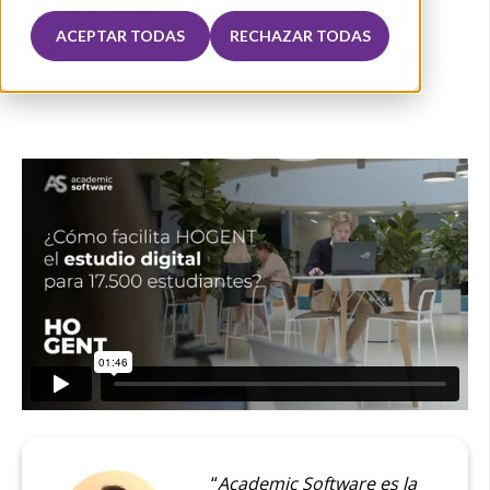
ACEPTAR TODAS
RECHAZAR TODAS
“
Academic Software es la