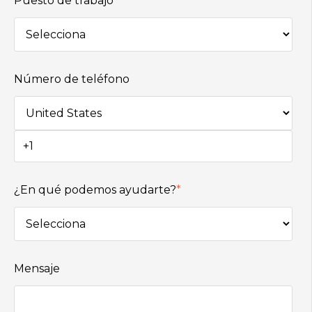
Puesto de trabajo
Número de teléfono
¿En qué podemos ayudarte?
*
Mensaje