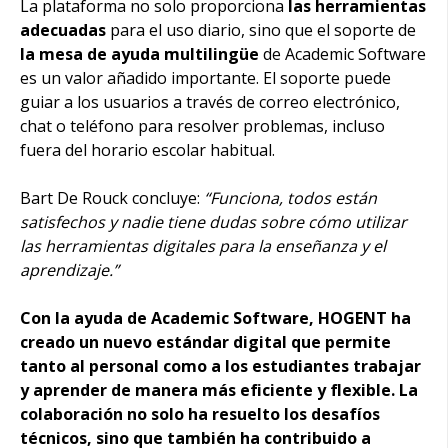
La plataforma no solo proporciona
las herramientas
adecuadas
para el uso diario, sino que el soporte de
la mesa de ayuda multilingüe
de Academic Software
es un valor añadido importante. El soporte puede
guiar a los usuarios a través de correo electrónico,
chat o teléfono para resolver problemas, incluso
fuera del horario escolar habitual.
Bart De Rouck concluye:
“Funciona, todos están
satisfechos y nadie tiene dudas sobre cómo utilizar
las herramientas digitales para la enseñanza y el
aprendizaje.”
Con la ayuda de Academic Software, HOGENT ha
creado un nuevo estándar digital que permite
tanto al personal como a los estudiantes trabajar
y aprender de manera más eficiente y flexible. La
colaboración no solo ha resuelto los desafíos
técnicos, sino que también ha contribuido a