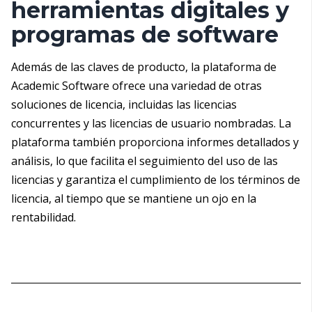
herramientas digitales y
programas de software
Además de las claves de producto, la plataforma de
Academic Software ofrece una variedad de otras
soluciones de licencia, incluidas las licencias
concurrentes y las licencias de usuario nombradas. La
plataforma también proporciona informes detallados y
análisis, lo que facilita el seguimiento del uso de las
licencias y garantiza el cumplimiento de los términos de
licencia, al tiempo que se mantiene un ojo en la
rentabilidad.