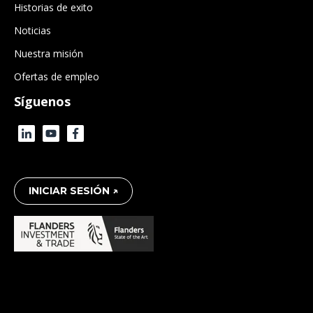
Historias de exito
Noticias
Nuestra misión
Ofertas de empleo
Síguenos
INICIAR SESIÓN ↗