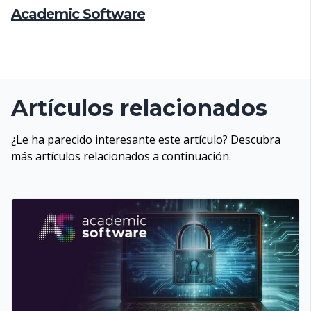
Academic Software
Artículos relacionados
¿Le ha parecido interesante este artículo? Descubra
más artículos relacionados a continuación.