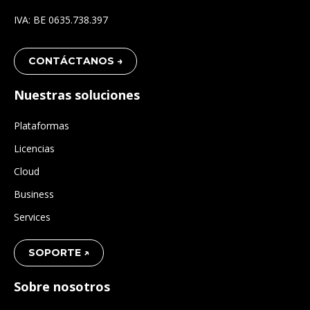
IVA: BE 0635.738.397
CONTÁCTANOS →
Nuestras soluciones
Plataformas
Licencias
Cloud
Business
Services
SOPORTE ↗
Sobre nosotros