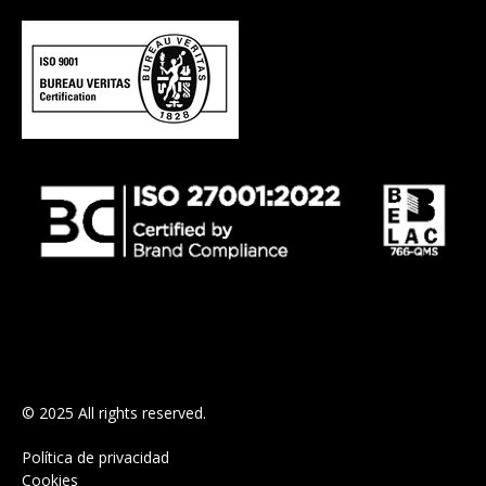
© 2025 All rights reserved.
Política de privacidad
Cookies