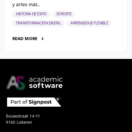
y artes más...
HISTORIA DE ÉXITO
SOPORTE
TRANSFORMACIÓN DIGITAL
APRENDIZAJE FLEXIBLE
READ MORE
Bouwstraat 14 Y1
9160 Lokeren