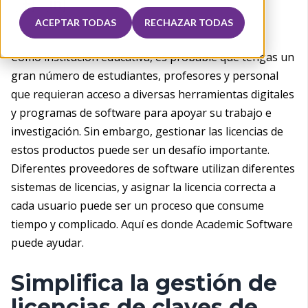
ACEPTAR TODAS
RECHAZAR TODAS
Como institución educativa, es probable que tengas un
gran número de estudiantes, profesores y personal
que requieran acceso a diversas herramientas digitales
y programas de software para apoyar su trabajo e
investigación. Sin embargo, gestionar las licencias de
estos productos puede ser un desafío importante.
Diferentes proveedores de software utilizan diferentes
sistemas de licencias, y asignar la licencia correcta a
cada usuario puede ser un proceso que consume
tiempo y complicado. Aquí es donde Academic Software
puede ayudar.
Simplifica la gestión de
licencias de claves de