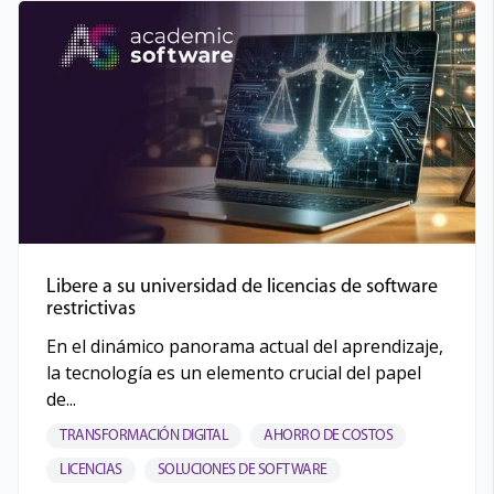
Libere a su universidad de licencias de software
restrictivas
En el dinámico panorama actual del aprendizaje,
la tecnología es un elemento crucial del papel
de...
TRANSFORMACIÓN DIGITAL
AHORRO DE COSTOS
LICENCIAS
SOLUCIONES DE SOFTWARE