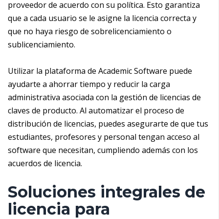
proveedor de acuerdo con su política. Esto garantiza
que a cada usuario se le asigne la licencia correcta y
que no haya riesgo de sobrelicenciamiento o
sublicenciamiento.
Utilizar la plataforma de Academic Software puede
ayudarte a ahorrar tiempo y reducir la carga
administrativa asociada con la gestión de licencias de
claves de producto. Al automatizar el proceso de
distribución de licencias, puedes asegurarte de que tus
estudiantes, profesores y personal tengan acceso al
software que necesitan, cumpliendo además con los
acuerdos de licencia.
Soluciones integrales de
licencia para