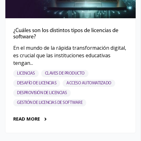
¿Cuáles son los distintos tipos de licencias de
software?
En el mundo de la rápida transformación digital,
es crucial que las instituciones educativas
tengan...
LICENCIAS
CLAVES DE PRODUCTO
DESAFÍO DE LICENCIAS
ACCESO AUTOMATIZADO
DESPROVISIÓN DE LICENCIAS
GESTIÓN DE LICENCIAS DE SOFTWARE
READ MORE