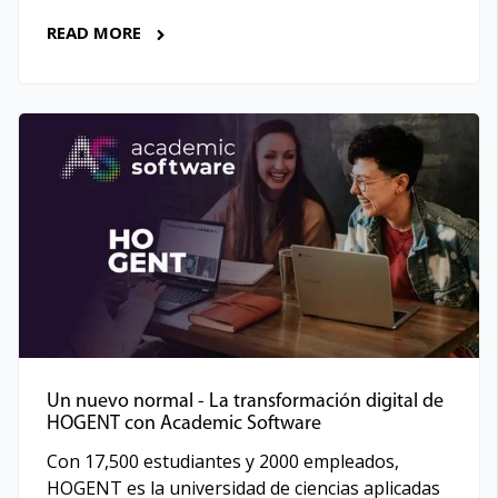
READ MORE
Un nuevo normal - La transformación digital de
HOGENT con Academic Software
Con 17,500 estudiantes y 2000 empleados,
HOGENT es la universidad de ciencias aplicadas