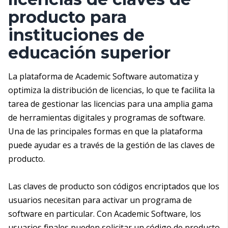
producto para
instituciones de
educación superior
La plataforma de Academic Software automatiza y
optimiza la distribución de licencias, lo que te facilita la
tarea de gestionar las licencias para una amplia gama
de herramientas digitales y programas de software.
Una de las principales formas en que la plataforma
puede ayudar es a través de la gestión de las claves de
producto.
Las claves de producto son códigos encriptados que los
usuarios necesitan para activar un programa de
software en particular. Con Academic Software, los
usuarios finales pueden solicitar un código de producto