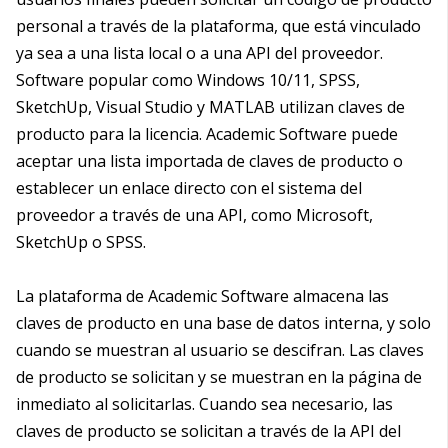
personal a través de la plataforma, que está vinculado
ya sea a una lista local o a una API del proveedor.
Software popular como Windows 10/11, SPSS,
SketchUp, Visual Studio y MATLAB utilizan claves de
producto para la licencia. Academic Software puede
aceptar una lista importada de claves de producto o
establecer un enlace directo con el sistema del
proveedor a través de una API, como Microsoft,
SketchUp o SPSS.
La plataforma de Academic Software almacena las
claves de producto en una base de datos interna, y solo
cuando se muestran al usuario se descifran. Las claves
de producto se solicitan y se muestran en la página de
inmediato al solicitarlas. Cuando sea necesario, las
claves de producto se solicitan a través de la API del