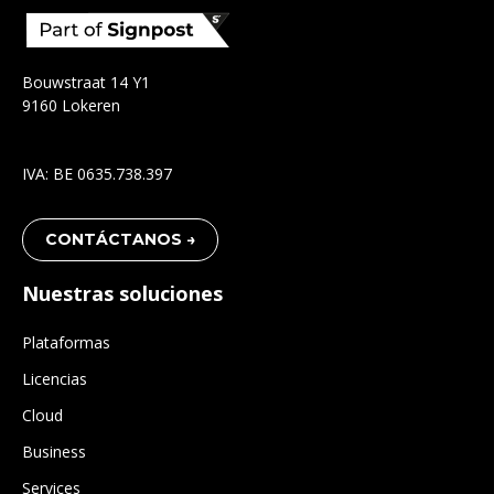
Bouwstraat 14 Y1
9160 Lokeren
IVA: BE 0635.738.397
CONTÁCTANOS →
Nuestras soluciones
Plataformas
Licencias
Cloud
Business
Services