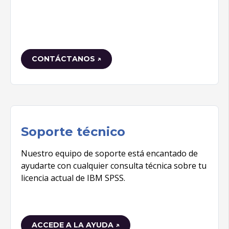
CONTÁCTANOS ↗
Soporte técnico
Nuestro equipo de soporte está encantado de
ayudarte con cualquier consulta técnica sobre tu
licencia actual de IBM SPSS.
ACCEDE A LA AYUDA ↗