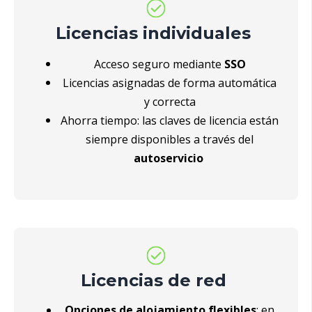
Licencias individuales
Acceso seguro mediante
SSO
Licencias asignadas de forma automática
y correcta
Ahorra tiempo: las claves de licencia están
siempre disponibles a través del
autoservicio
Licencias de red
Opciones de alojamiento flexibles
: en