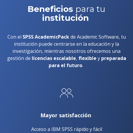
Beneficios
para tu
institución
Con el
SPSS AcademicPack
de Academic Software, tu
institución puede centrarse en la educación y la
investigación, mientras nosotros ofrecemos una
gestión de
licencias escalable
,
flexible
y
preparada
para el futuro
.
Mayor satisfacción
Acceso a IBM SPSS rápido y fácil