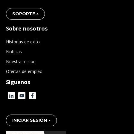
SOPORTE ↗
Sobre nosotros
Historias de exito
Noticias
Nuestra misión
Ofertas de empleo
Síguenos
INICIAR SESIÓN ↗