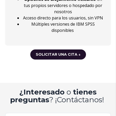
tus propios servidores o hospedado por
nosotros
Acceso directo para los usuarios, sin VPN
Múltiples versiones de IBM SPSS
disponibles
SOLICITAR UNA CITA ↓
¿
Interesado
o
tienes
preguntas
? ¡Contáctanos!