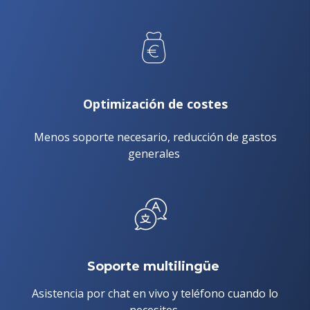
Optimización de costes
Menos soporte necesario, reducción de gastos
generales
Soporte multilingüe
Asistencia por chat en vivo y teléfono cuando lo
necesites