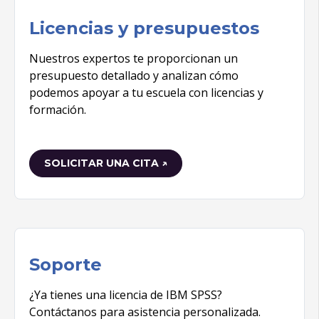
Licencias y presupuestos
Nuestros expertos te proporcionan un
presupuesto detallado y analizan cómo
podemos apoyar a tu escuela con licencias y
formación.
SOLICITAR UNA CITA ↗
Soporte
¿Ya tienes una licencia de IBM SPSS?
Contáctanos para asistencia personalizada.