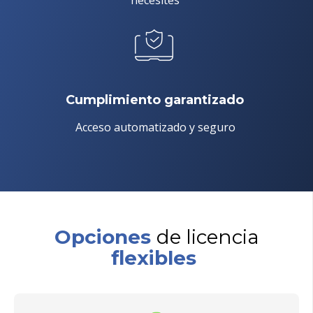
Cumplimiento garantizado
Acceso automatizado y seguro
Opciones
de licencia
flexibles