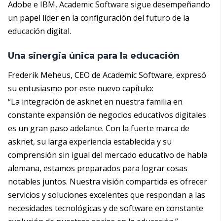
Adobe e IBM, Academic Software sigue desempeñando
un papel líder en la configuración del futuro de la
educación digital.
Una sinergia única para la educación
Frederik Meheus, CEO de Academic Software, expresó
su entusiasmo por este nuevo capítulo:
“La integración de asknet en nuestra familia en
constante expansión de negocios educativos digitales
es un gran paso adelante. Con la fuerte marca de
asknet, su larga experiencia establecida y su
comprensión sin igual del mercado educativo de habla
alemana, estamos preparados para lograr cosas
notables juntos. Nuestra visión compartida es ofrecer
servicios y soluciones excelentes que respondan a las
necesidades tecnológicas y de software en constante