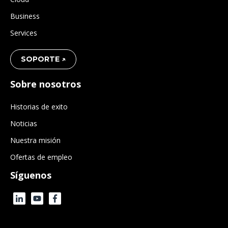
Business
Services
SOPORTE ↗
Sobre nosotros
Historias de exito
Noticias
Nuestra misión
Ofertas de empleo
Síguenos