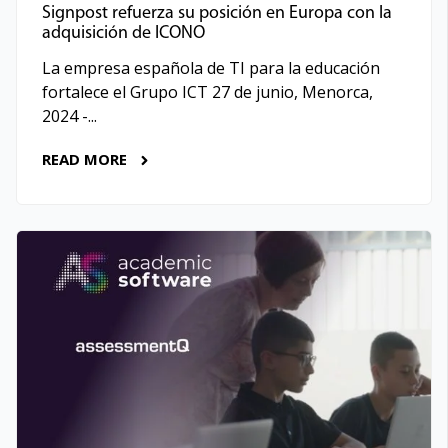
Signpost refuerza su posición en Europa con la
adquisición de ICONO
La empresa española de TI para la educación
fortalece el Grupo ICT 27 de junio, Menorca,
2024 -...
READ MORE