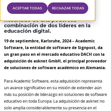
ACEPTAR TODAS
RECHAZAR TODAS
Resultado de una poderosa
combinación de dos líderes en la
educación digital.
19 de septiembre, Karlsruhe, 2024 – Academic
Software, la entidad de software de Signpost, da
un gran paso en el mercado educativo DACH con la
adquisición de asknet GmbH, el principal proveedor
de soluciones de software académico en Alemania.
Para Academic Software, esta adquisición representa
un avance significativo en su misión de extender aún
más su posición de liderazgo en soluciones de software
educativo en toda Europa. La adquisición de asknet no
solo amplía considerablemente su presencia en el