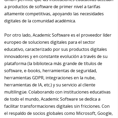
a productos de software de primer nivel a tarifas
altamente competitivas, apoyando las necesidades
digitales de la comunidad académica.
Por otro lado, Academic Software es el proveedor líder
europeo de soluciones digitales para el sector
educativo, caracterizado por sus productos digitales
innovadores y en constante evolución a través de su
plataforma (la biblioteca más grande de títulos de
software, e-books, herramientas de seguridad,
herramientas GDPR, integraciones en la nube,
herramientas de IA, etc.) y su servicio al cliente
multilingüe. Colaborando con instituciones educativas
de todo el mundo, Academic Software se dedica a
facilitar transformaciones digitales sin fricciones. Con
el respaldo de socios globales como Microsoft, Google,