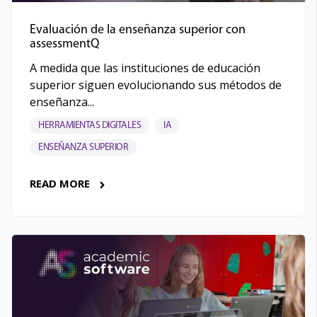
Evaluación de la enseñanza superior con
assessmentQ
A medida que las instituciones de educación
superior siguen evolucionando sus métodos de
enseñanza...
HERRAMIENTAS DIGITALES
IA
ENSEÑANZA SUPERIOR
READ MORE