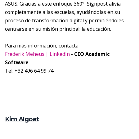
ASUS. Gracias a este enfoque 360°, Signpost alivia
completamente a las escuelas, ayudándolas en su
proceso de transformación digital y permitiéndoles
centrarse en su misión principal: la educación.
Para más información, contacta:
Frederik Meheus | LinkedIn
-
CEO Academic
Software
Tel: +32 496 64 99 74
Kim Algoet