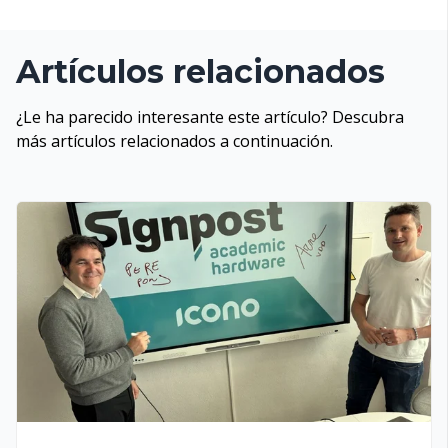
Artículos relacionados
¿Le ha parecido interesante este artículo? Descubra
más artículos relacionados a continuación.