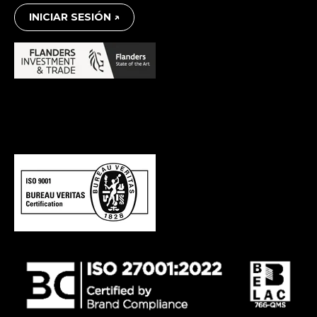
INICIAR SESIÓN ↗