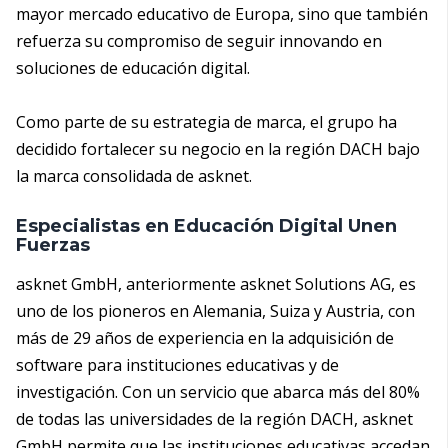
mayor mercado educativo de Europa, sino que también
refuerza su compromiso de seguir innovando en
soluciones de educación digital.
Como parte de su estrategia de marca, el grupo ha
decidido fortalecer su negocio en la región DACH bajo
la marca consolidada de asknet.
Especialistas en Educación Digital Unen
Fuerzas
asknet GmbH, anteriormente asknet Solutions AG, es
uno de los pioneros en Alemania, Suiza y Austria, con
más de 29 años de experiencia en la adquisición de
software para instituciones educativas y de
investigación. Con un servicio que abarca más del 80%
de todas las universidades de la región DACH, asknet
GmbH permite que las instituciones educativas accedan