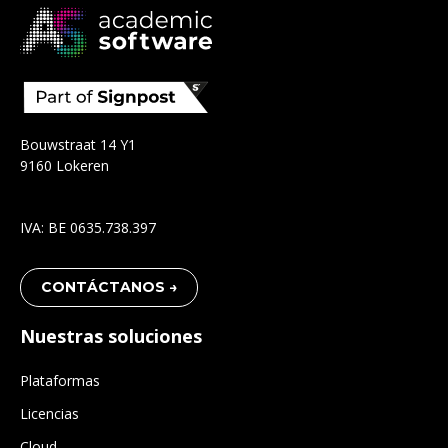
Bouwstraat 14 Y1
9160 Lokeren
IVA: BE 0635.738.397
CONTÁCTANOS →
Nuestras soluciones
Plataformas
Licencias
Cloud