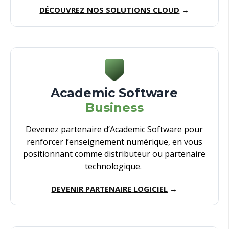
DÉCOUVREZ NOS SOLUTIONS CLOUD
→
Academic Software
Business
Devenez partenaire d’Academic Software pour
renforcer l’enseignement numérique, en vous
positionnant comme distributeur ou partenaire
technologique.
DEVENIR PARTENAIRE LOGICIEL
→