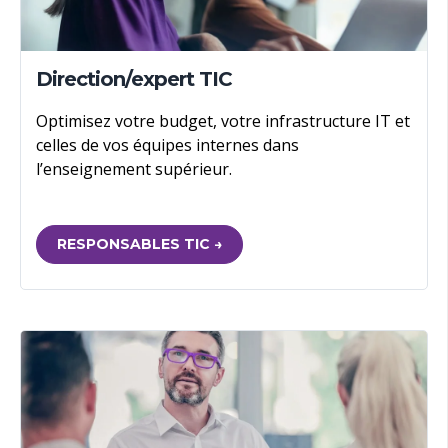
Direction/expert TIC
Optimisez votre budget, votre infrastructure IT et
celles de vos équipes internes dans
l’enseignement supérieur.
RESPONSABLES TIC →