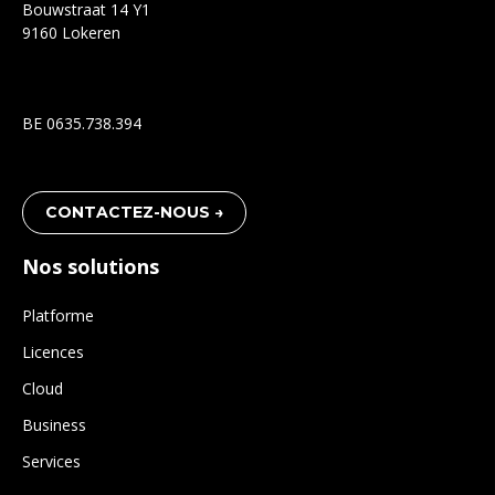
Bouwstraat 14 Y1
9160 Lokeren
BE 0635.738.394
CONTACTEZ-NOUS →
Nos solutions
Platforme
Licences
Cloud
Business
Services