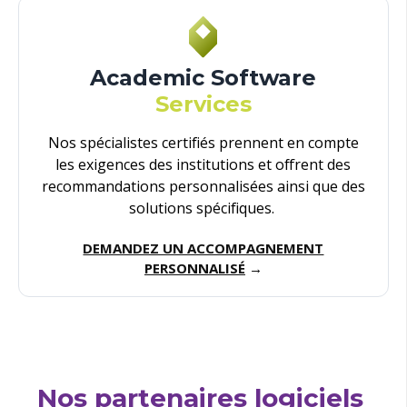
Academic Software
Services
Nos spécialistes certifiés prennent en compte
les exigences des institutions et offrent des
recommandations personnalisées ainsi que des
solutions spécifiques.
DEMANDEZ UN ACCOMPAGNEMENT
PERSONNALISÉ
→
Nos partenaires logiciels