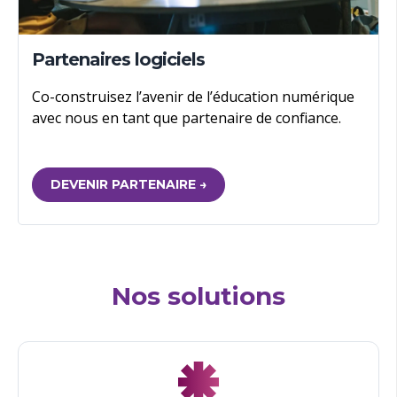
Partenaires logiciels
Co-construisez l’avenir de l’éducation numérique
avec nous en tant que partenaire de confiance.
DEVENIR PARTENAIRE →
Nos
solutions