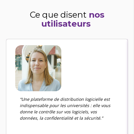
Ce que disent
nos
utilisateurs
“
Une plateforme de distribution logicielle est
indispensable pour les universités : elle vous
donne le contrôle sur vos logiciels, vos
données, la confidentialité et la sécurité.
”