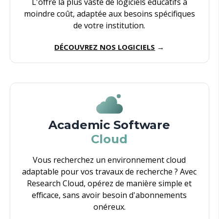
L'offre la plus vaste de logiciels éducatifs à
moindre coût, adaptée aux besoins spécifiques
de votre institution.
DÉCOUVREZ NOS LOGICIELS
→
Academic Software
Cloud
Vous recherchez un environnement cloud
adaptable pour vos travaux de recherche ? Avec
Research Cloud, opérez de manière simple et
efficace, sans avoir besoin d'abonnements
onéreux.