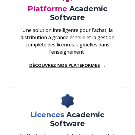
Platforme
Academic
Software
Une solution intelligente pour l’achat, la
distribution à grande échelle et la gestion
complète des licences logicielles dans
l’enseignement.
DÉCOUVREZ NOS PLATEFORMES
→
Licences
Academic
Software