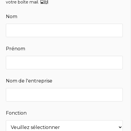
votre boîte mail. 💻🙌
Nom
Prénom
Nom de l'entreprise
Fonction