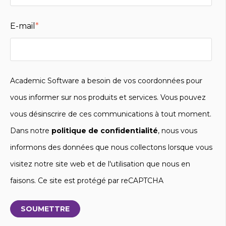
E-mail
*
Academic Software a besoin de vos coordonnées pour
vous informer sur nos produits et services. Vous pouvez
vous désinscrire de ces communications à tout moment.
Dans notre
politique de confidentialité
, nous vous
informons des données que nous collectons lorsque vous
visitez notre site web et de l'utilisation que nous en
faisons. Ce site est protégé par reCAPTCHA