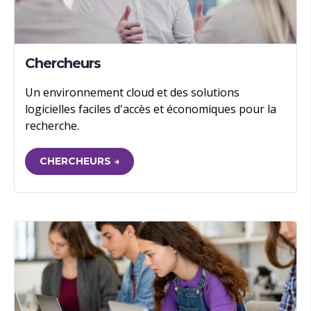
Chercheurs
Un environnement cloud et des solutions
logicielles faciles d'accès et économiques pour la
recherche.
CHERCHEURS →