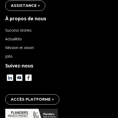
ASSISTANCE ↗
À propos de nous
Success stories
Actualités
Mission et vision
Jobs
Suivez-nous
ACCÈS PLATFORME ↗