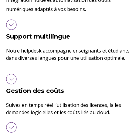
Intégration fluide et automatisation des outils
numériques adaptés à vos besoins.
Support multilingue
Notre helpdesk accompagne enseignants et étudiants
dans diverses langues pour une utilisation optimale.
Gestion des coûts
Suivez en temps réel l’utilisation des licences, la les
demandes logicielles et les coûts liés au cloud.