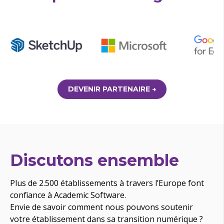
DEVENIR PARTENAIRE →
Discutons ensemble
Plus de 2.500 établissements à travers l’Europe font
confiance à Academic Software.
Envie de savoir comment nous pouvons soutenir
votre établissement dans sa transition numérique ?