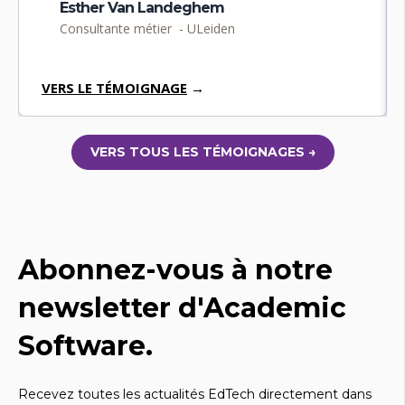
Esther Van Landeghem
Consultante métier - ULeiden
VERS LE TÉMOIGNAGE
→
VERS TOUS LES TÉMOIGNAGES →
Abonnez-vous à notre
newsletter d'Academic
Software.
Recevez toutes les actualités EdTech directement dans