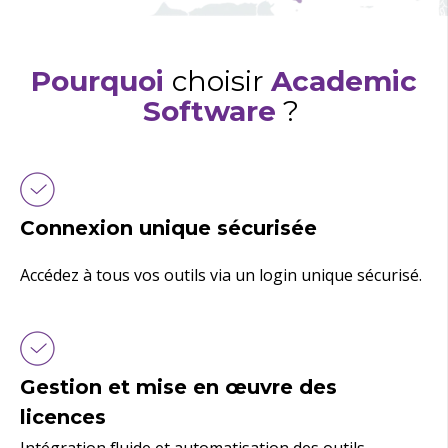
Pourquoi
choisir
Academic
Software
?
Connexion unique sécurisée
Accédez à tous vos outils via un login unique sécurisé.
n.
Gestion et mise en œuvre des
licences