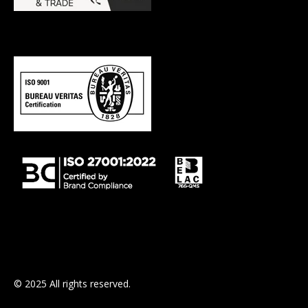
© 2025 All rights reserved.