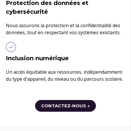
Protection des données et
cybersécurité
Nous assurons la protection et la confidentialité des
données, tout en respectant vos systèmes existants.
Inclusion numérique
Un accès équitable aux ressources, indépendamment
du type d'appareil, du niveau ou du parcours scolaire.
CONTACTEZ-NOUS →