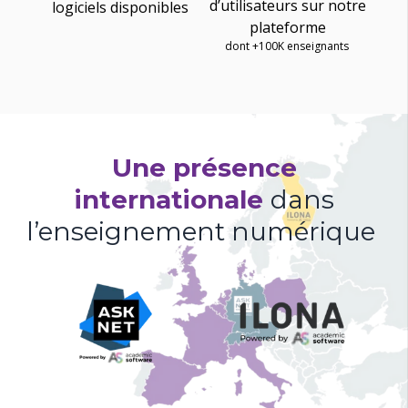
d’utilisateurs sur notre
logiciels disponibles
plateforme
dont +100K enseignants
Une présence
internationale
dans
l’enseignement numérique