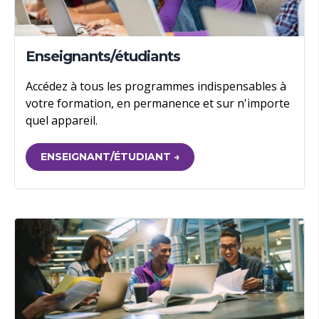
Enseignants/étudiants
Accédez à tous les programmes indispensables à
votre formation, en permanence et sur n'importe
quel appareil.
ENSEIGNANT/ÉTUDIANT →