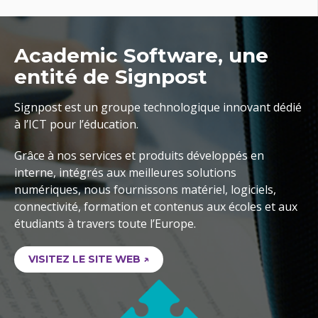
Academic Software, une
entité de Signpost
Signpost est un groupe technologique innovant dédié
à l’ICT pour l’éducation.
Grâce à nos services et produits développés en
interne, intégrés aux meilleures solutions
numériques, nous fournissons matériel, logiciels,
connectivité, formation et contenus aux écoles et aux
étudiants à travers toute l’Europe.
VISITEZ LE SITE WEB ↗